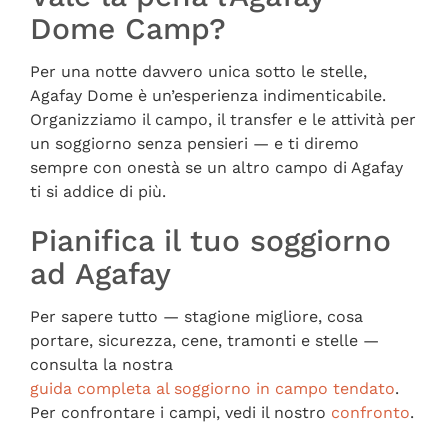
Dome Camp?
Per una notte davvero unica sotto le stelle,
Agafay Dome è un’esperienza indimenticabile.
Organizziamo il campo, il transfer e le attività per
un soggiorno senza pensieri — e ti diremo
sempre con onestà se un altro campo di Agafay
ti si addice di più.
Pianifica il tuo soggiorno
ad Agafay
Per sapere tutto — stagione migliore, cosa
portare, sicurezza, cene, tramonti e stelle —
consulta la nostra
guida completa al soggiorno in campo tendato
.
Per confrontare i campi, vedi il nostro
confronto
.