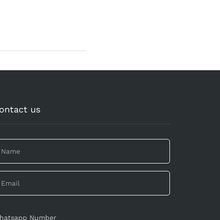
ontact us
hatsapp Number