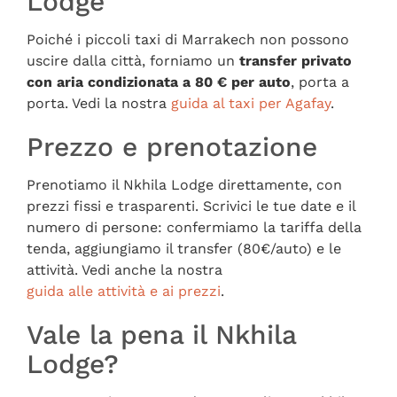
Lodge
Poiché i piccoli taxi di Marrakech non possono
uscire dalla città, forniamo un
transfer privato
con aria condizionata a 80 € per auto
, porta a
porta. Vedi la nostra
guida al taxi per Agafay
.
Prezzo e prenotazione
Prenotiamo il Nkhila Lodge direttamente, con
prezzi fissi e trasparenti. Scrivici le tue date e il
numero di persone: confermiamo la tariffa della
tenda, aggiungiamo il transfer (80€/auto) e le
attività. Vedi anche la nostra
guida alle attività e ai prezzi
.
Vale la pena il Nkhila
Lodge?