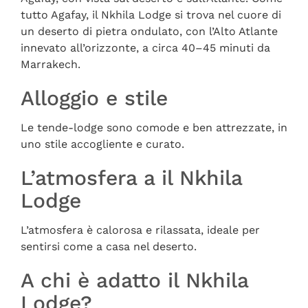
tutto Agafay, il Nkhila Lodge si trova nel cuore di
un deserto di pietra ondulato, con l’Alto Atlante
innevato all’orizzonte, a circa 40–45 minuti da
Marrakech.
Alloggio e stile
Le tende-lodge sono comode e ben attrezzate, in
uno stile accogliente e curato.
L’atmosfera a il Nkhila
Lodge
L’atmosfera è calorosa e rilassata, ideale per
sentirsi come a casa nel deserto.
A chi è adatto il Nkhila
Lodge?