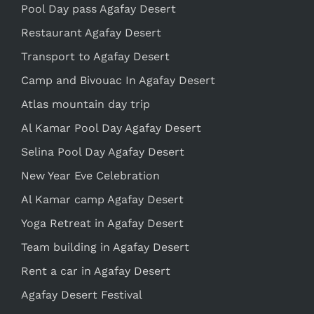
Pool Day pass Agafay Desert
Restaurant Agafay Desert
Transport to Agafay Desert
Camp and Bivouac In Agafay Desert
Atlas mountain day trip
Al Kamar Pool Day Agafay Desert
Selina Pool Day Agafay Desert
New Year Eve Celebration
Al Kamar camp Agafay Desert
Yoga Retreat in Agafay Desert
Team building in Agafay Desert
Rent a car in Agafay Desert
Agafay Desert Festival