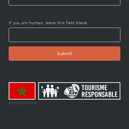
If you are human, leave this field blank.
ecotourisme