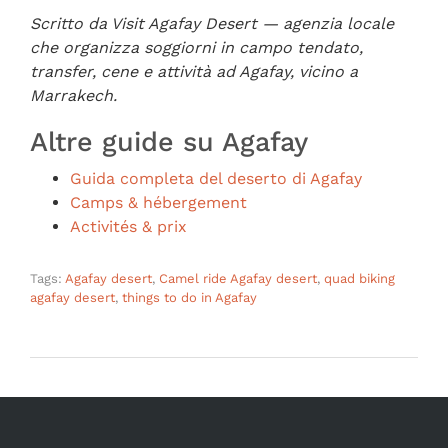
Scritto da Visit Agafay Desert — agenzia locale
che organizza soggiorni in campo tendato,
transfer, cene e attività ad Agafay, vicino a
Marrakech.
Altre guide su Agafay
Guida completa del deserto di Agafay
Camps & hébergement
Activités & prix
Tags:
Agafay desert
,
Camel ride Agafay desert
,
quad biking
agafay desert
,
things to do in Agafay