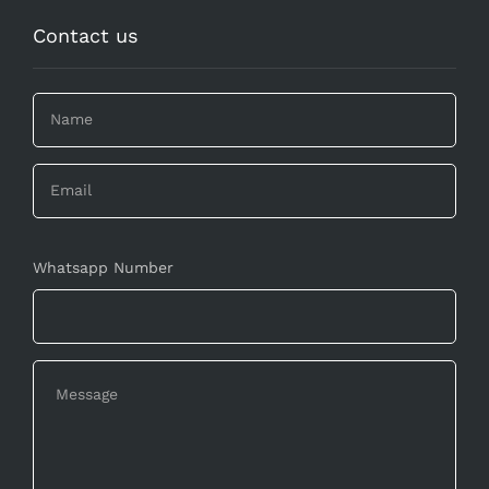
Contact us
Whatsapp Number