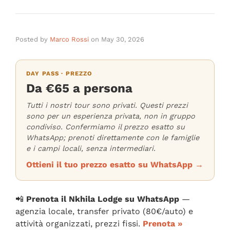
Posted by
Marco Rossi
on
May 30, 2026
DAY PASS · PREZZO
Da €65 a persona
Tutti i nostri tour sono privati. Questi prezzi
sono per un esperienza privata, non in gruppo
condiviso. Confermiamo il prezzo esatto su
WhatsApp; prenoti direttamente con le famiglie
e i campi locali, senza intermediari.
Ottieni il tuo prezzo esatto su WhatsApp →
📲
Prenota il Nkhila Lodge su WhatsApp
—
agenzia locale, transfer privato (80€/auto) e
attività organizzati, prezzi fissi.
Prenota »