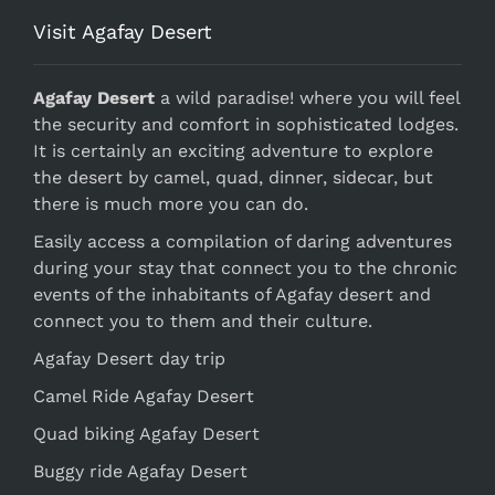
Visit Agafay Desert
Agafay Desert
a wild paradise! where you will feel
the security and comfort in sophisticated lodges.
It is certainly an exciting adventure to explore
the desert by camel, quad, dinner, sidecar, but
there is much more you can do.
Easily access a compilation of daring adventures
during your stay that connect you to the chronic
events of the inhabitants of Agafay desert and
connect you to them and their culture.
Agafay Desert day trip
Camel Ride Agafay Desert
Quad biking Agafay Desert
Buggy ride Agafay Desert