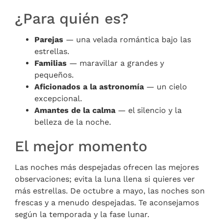
¿Para quién es?
Parejas
— una velada romántica bajo las
estrellas.
Familias
— maravillar a grandes y
pequeños.
Aficionados a la astronomía
— un cielo
excepcional.
Amantes de la calma
— el silencio y la
belleza de la noche.
El mejor momento
Las noches más despejadas ofrecen las mejores
observaciones; evita la luna llena si quieres ver
más estrellas. De octubre a mayo, las noches son
frescas y a menudo despejadas. Te aconsejamos
según la temporada y la fase lunar.