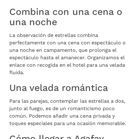
Combina con una cena o
una noche
La observación de estrellas combina
perfectamente con una cena con espectáculo o
una noche en campamento, que prolonga el
espectáculo hasta el amanecer. Organizamos el
enlace con recogida en el hotel para una velada
fluida.
Una velada romántica
Para las parejas, contemplar las estrellas a dos,
junto al fuego, es de un romanticismo poco
común. Podemos añadir una cena privada y
toques especiales para una ocasión memorable.
Cómo llegar a Agafay