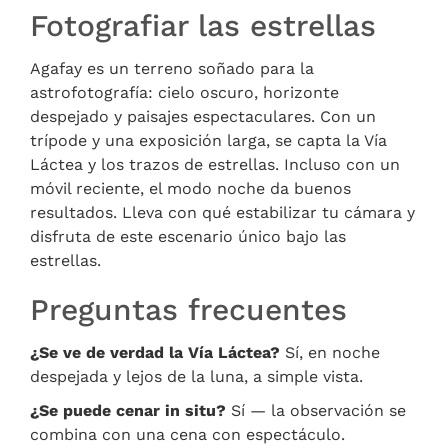
Fotografiar las estrellas
Agafay es un terreno soñado para la
astrofotografía: cielo oscuro, horizonte
despejado y paisajes espectaculares. Con un
trípode y una exposición larga, se capta la Vía
Láctea y los trazos de estrellas. Incluso con un
móvil reciente, el modo noche da buenos
resultados. Lleva con qué estabilizar tu cámara y
disfruta de este escenario único bajo las
estrellas.
Preguntas frecuentes
¿Se ve de verdad la Vía Láctea?
Sí, en noche
despejada y lejos de la luna, a simple vista.
¿Se puede cenar in situ?
Sí — la observación se
combina con una cena con espectáculo.