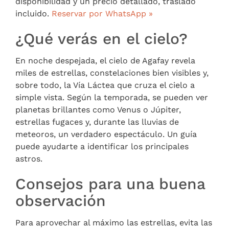
disponibilidad y un precio detallado, traslado
incluido.
Reservar por WhatsApp »
¿Qué verás en el cielo?
En noche despejada, el cielo de Agafay revela
miles de estrellas, constelaciones bien visibles y,
sobre todo, la Vía Láctea que cruza el cielo a
simple vista. Según la temporada, se pueden ver
planetas brillantes como Venus o Júpiter,
estrellas fugaces y, durante las lluvias de
meteoros, un verdadero espectáculo. Un guía
puede ayudarte a identificar los principales
astros.
Consejos para una buena
observación
Para aprovechar al máximo las estrellas, evita las