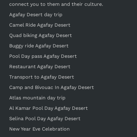
connect you to them and their culture.
Agafay Desert day trip
Camel Ride Agafay Desert
Quad biking Agafay Desert
Buggy ride Agafay Desert
Pool Day pass Agafay Desert
Restaurant Agafay Desert
Transport to Agafay Desert
Camp and Bivouac In Agafay Desert
Atlas mountain day trip
Al Kamar Pool Day Agafay Desert
Selina Pool Day Agafay Desert
New Year Eve Celebration