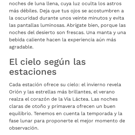
noches de luna llena, cuya luz oculta los astros
más débiles. Deja que tus ojos se acostumbren a
la oscuridad durante unos veinte minutos y evita
las pantallas luminosas. Abrígate bien, porque las
noches del desierto son frescas. Una manta y una
bebida caliente hacen la experiencia aún más
agradable.
El cielo según las
estaciones
Cada estación ofrece su cielo: el invierno revela
Orión y las estrellas más brillantes, el verano
realza el corazón de la Vía Láctea. Las noches
claras de otoño y primavera ofrecen un buen
equilibrio. Tenemos en cuenta la temporada y la
fase lunar para proponerte el mejor momento de
observación.