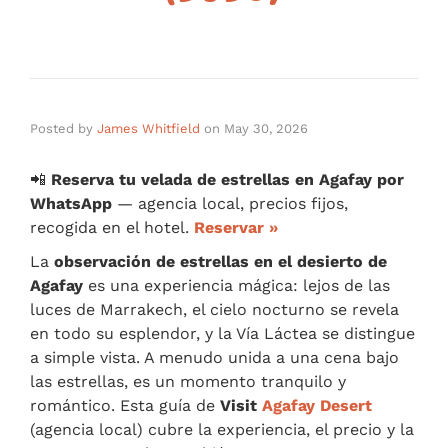
Posted by
James Whitfield
on
May 30, 2026
📲
Reserva tu velada de estrellas en Agafay por
WhatsApp
— agencia local, precios fijos,
recogida en el hotel.
Reservar »
La
observación de estrellas en el desierto de
Agafay
es una experiencia mágica: lejos de las
luces de Marrakech, el cielo nocturno se revela
en todo su esplendor, y la Vía Láctea se distingue
a simple vista. A menudo unida a una cena bajo
las estrellas, es un momento tranquilo y
romántico. Esta guía de
Visit
Agafay Desert
(agencia local) cubre la experiencia, el precio y la