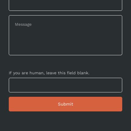
If you are human, leave this field blank.