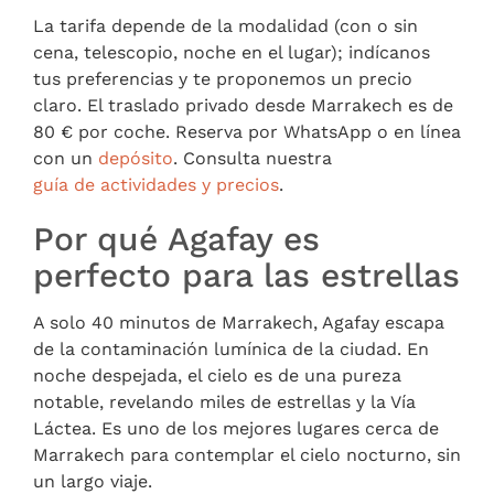
La tarifa depende de la modalidad (con o sin
cena, telescopio, noche en el lugar); indícanos
tus preferencias y te proponemos un precio
claro. El traslado privado desde Marrakech es de
80 € por coche. Reserva por WhatsApp o en línea
con un
depósito
. Consulta nuestra
guía de actividades y precios
.
Por qué Agafay es
perfecto para las estrellas
A solo 40 minutos de Marrakech, Agafay escapa
de la contaminación lumínica de la ciudad. En
noche despejada, el cielo es de una pureza
notable, revelando miles de estrellas y la Vía
Láctea. Es uno de los mejores lugares cerca de
Marrakech para contemplar el cielo nocturno, sin
un largo viaje.