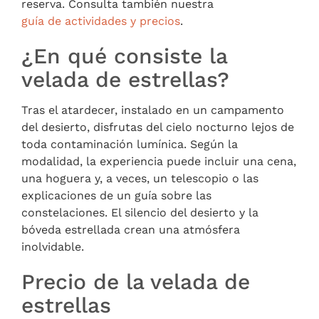
reserva. Consulta también nuestra
guía de actividades y precios
.
¿En qué consiste la
velada de estrellas?
Tras el atardecer, instalado en un campamento
del desierto, disfrutas del cielo nocturno lejos de
toda contaminación lumínica. Según la
modalidad, la experiencia puede incluir una cena,
una hoguera y, a veces, un telescopio o las
explicaciones de un guía sobre las
constelaciones. El silencio del desierto y la
bóveda estrellada crean una atmósfera
inolvidable.
Precio de la velada de
estrellas