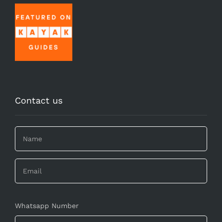
Contact us
Whatsapp Number