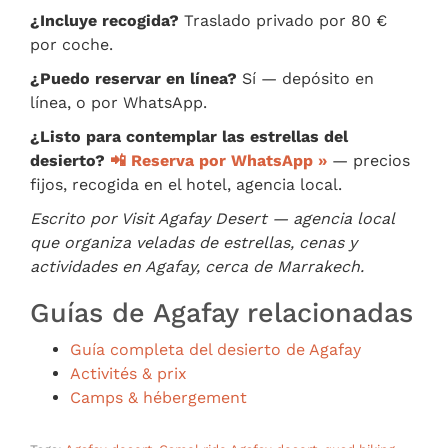
¿Incluye recogida?
Traslado privado por 80 €
por coche.
¿Puedo reservar en línea?
Sí — depósito en
línea, o por WhatsApp.
¿Listo para contemplar las estrellas del
desierto?
📲 Reserva por WhatsApp »
— precios
fijos, recogida en el hotel, agencia local.
Escrito por Visit Agafay Desert — agencia local
que organiza veladas de estrellas, cenas y
actividades en Agafay, cerca de Marrakech.
Guías de Agafay relacionadas
Guía completa del desierto de Agafay
Activités & prix
Camps & hébergement