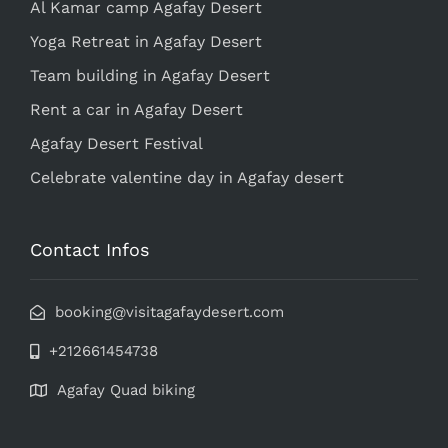
Al Kamar camp Agafay Desert
Yoga Retreat in Agafay Desert
Team building in Agafay Desert
Rent a car in Agafay Desert
Agafay Desert Festival
Celebrate valentine day in Agafay desert
Contact Infos
booking@visitagafaydesert.com
+212661454738
Agafay Quad biking