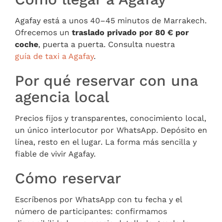
Agafay está a unos 40–45 minutos de Marrakech.
Ofrecemos un
traslado privado por 80 € por
coche
, puerta a puerta. Consulta nuestra
guía de taxi a Agafay
.
Por qué reservar con una
agencia local
Precios fijos y transparentes, conocimiento local,
un único interlocutor por WhatsApp. Depósito en
línea, resto en el lugar. La forma más sencilla y
fiable de vivir Agafay.
Cómo reservar
Escríbenos por WhatsApp con tu fecha y el
número de participantes: confirmamos