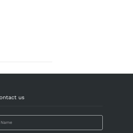
ontact us