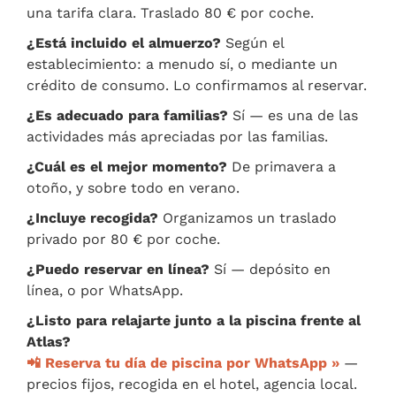
una tarifa clara. Traslado 80 € por coche.
¿Está incluido el almuerzo?
Según el
establecimiento: a menudo sí, o mediante un
crédito de consumo. Lo confirmamos al reservar.
¿Es adecuado para familias?
Sí — es una de las
actividades más apreciadas por las familias.
¿Cuál es el mejor momento?
De primavera a
otoño, y sobre todo en verano.
¿Incluye recogida?
Organizamos un traslado
privado por 80 € por coche.
¿Puedo reservar en línea?
Sí — depósito en
línea, o por WhatsApp.
¿Listo para relajarte junto a la piscina frente al
Atlas?
📲 Reserva tu día de piscina por WhatsApp »
—
precios fijos, recogida en el hotel, agencia local.