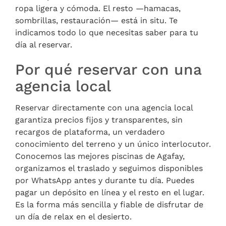
ropa ligera y cómoda. El resto —hamacas,
sombrillas, restauración— está in situ. Te
indicamos todo lo que necesitas saber para tu
día al reservar.
Por qué reservar con una
agencia local
Reservar directamente con una agencia local
garantiza precios fijos y transparentes, sin
recargos de plataforma, un verdadero
conocimiento del terreno y un único interlocutor.
Conocemos las mejores piscinas de Agafay,
organizamos el traslado y seguimos disponibles
por WhatsApp antes y durante tu día. Puedes
pagar un depósito en línea y el resto en el lugar.
Es la forma más sencilla y fiable de disfrutar de
un día de relax en el desierto.