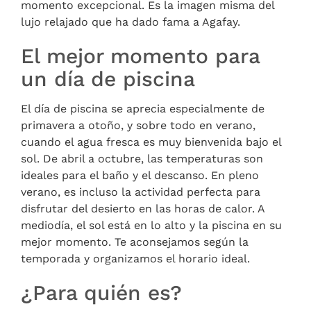
momento excepcional. Es la imagen misma del
lujo relajado que ha dado fama a Agafay.
El mejor momento para
un día de piscina
El día de piscina se aprecia especialmente de
primavera a otoño, y sobre todo en verano,
cuando el agua fresca es muy bienvenida bajo el
sol. De abril a octubre, las temperaturas son
ideales para el baño y el descanso. En pleno
verano, es incluso la actividad perfecta para
disfrutar del desierto en las horas de calor. A
mediodía, el sol está en lo alto y la piscina en su
mejor momento. Te aconsejamos según la
temporada y organizamos el horario ideal.
¿Para quién es?