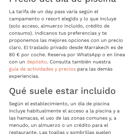
La tarifa de un day pass varía según el
campamento o resort elegido y lo que incluye
(solo acceso, almuerzo incluido, crédito de
consumo). Indícanos tus preferencias y te
proponemos las mejores opciones con un precio
claro. El traslado privado desde Marrakech es de
80 € por coche. Reserva por WhatsApp o en línea
con un
depósito
. Consulta también nuestra
guía de actividades y precios
para las demás
experiencias.
Qué suele estar incluido
Según el establecimiento, un día de piscina
incluye habitualmente el acceso a la piscina y a
las hamacas, el uso de las zonas comunes y, a
menudo, un almuerzo o un crédito para el
restaurante. Las toallas y sombrillas suelen