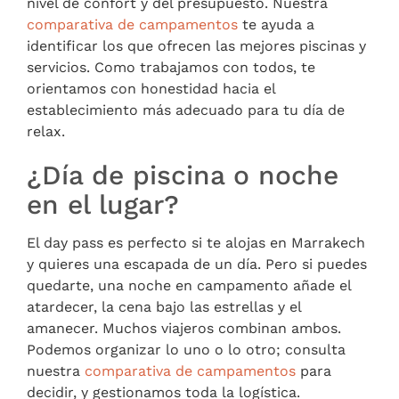
nivel de confort y del presupuesto. Nuestra
comparativa de campamentos
te ayuda a
identificar los que ofrecen las mejores piscinas y
servicios. Como trabajamos con todos, te
orientamos con honestidad hacia el
establecimiento más adecuado para tu día de
relax.
¿Día de piscina o noche
en el lugar?
El day pass es perfecto si te alojas en Marrakech
y quieres una escapada de un día. Pero si puedes
quedarte, una noche en campamento añade el
atardecer, la cena bajo las estrellas y el
amanecer. Muchos viajeros combinan ambos.
Podemos organizar lo uno o lo otro; consulta
nuestra
comparativa de campamentos
para
decidir, y gestionamos toda la logística.