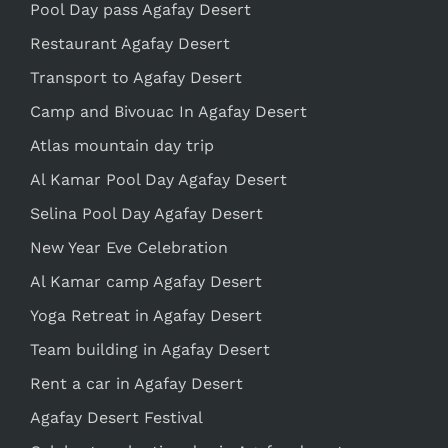
Pool Day pass Agafay Desert
Restaurant Agafay Desert
Transport to Agafay Desert
Camp and Bivouac In Agafay Desert
Atlas mountain day trip
Al Kamar Pool Day Agafay Desert
Selina Pool Day Agafay Desert
New Year Eve Celebration
Al Kamar camp Agafay Desert
Yoga Retreat in Agafay Desert
Team building in Agafay Desert
Rent a car in Agafay Desert
Agafay Desert Festival