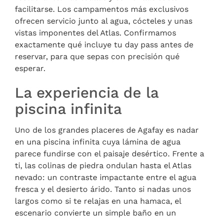
facilitarse. Los campamentos más exclusivos
ofrecen servicio junto al agua, cócteles y unas
vistas imponentes del Atlas. Confirmamos
exactamente qué incluye tu day pass antes de
reservar, para que sepas con precisión qué
esperar.
La experiencia de la
piscina infinita
Uno de los grandes placeres de Agafay es nadar
en una piscina infinita cuya lámina de agua
parece fundirse con el paisaje desértico. Frente a
ti, las colinas de piedra ondulan hasta el Atlas
nevado: un contraste impactante entre el agua
fresca y el desierto árido. Tanto si nadas unos
largos como si te relajas en una hamaca, el
escenario convierte un simple baño en un