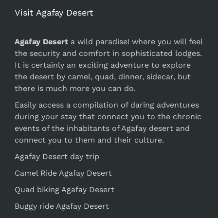
Visit Agafay Desert
Agafay Desert
a wild paradise! where you will feel
the security and comfort in sophisticated lodges.
It is certainly an exciting adventure to explore
the desert by camel, quad, dinner, sidecar, but
there is much more you can do.
Easily access a compilation of daring adventures
during your stay that connect you to the chronic
events of the inhabitants of Agafay desert and
connect you to them and their culture.
Agafay Desert day trip
Camel Ride Agafay Desert
Quad biking Agafay Desert
Buggy ride Agafay Desert