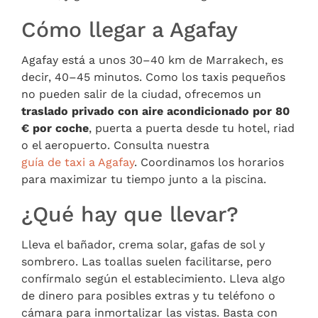
Cómo llegar a Agafay
Agafay está a unos 30–40 km de Marrakech, es
decir, 40–45 minutos. Como los taxis pequeños
no pueden salir de la ciudad, ofrecemos un
traslado privado con aire acondicionado por 80
€ por coche
, puerta a puerta desde tu hotel, riad
o el aeropuerto. Consulta nuestra
guía de taxi a Agafay
. Coordinamos los horarios
para maximizar tu tiempo junto a la piscina.
¿Qué hay que llevar?
Lleva el bañador, crema solar, gafas de sol y
sombrero. Las toallas suelen facilitarse, pero
confírmalo según el establecimiento. Lleva algo
de dinero para posibles extras y tu teléfono o
cámara para inmortalizar las vistas. Basta con