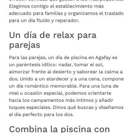
Elegimos contigo el establecimiento más
adecuado para familias y organizamos el traslado
para un día fluido y reparador.
Un día de relax para
parejas
Para las parejas, un día de piscina en Agafay es
un paréntesis idílico: nadar, tomar el sol,
almorzar frente al desierto y saborear la calma a
dos. Unido a un atardecer y a una cena, compone
un día romántico memorable. Para una luna de
miel u ocasión especial, podemos orientarte
hacia los campamentos más íntimos y añadir
toques especiales. Dinos qué buscas y diseñamos
el día perfecto para los dos.
Combina la piscina con