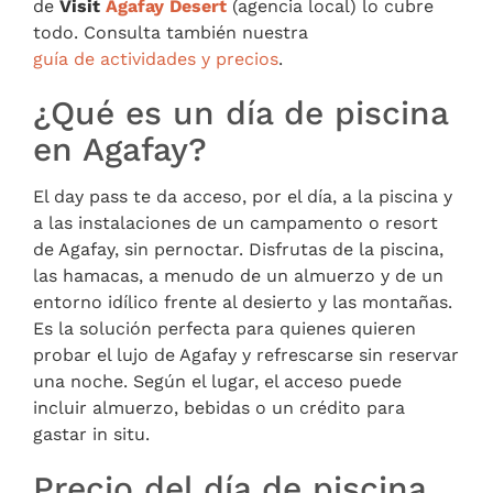
de
Visit
Agafay Desert
(agencia local) lo cubre
todo. Consulta también nuestra
guía de actividades y precios
.
¿Qué es un día de piscina
en Agafay?
El day pass te da acceso, por el día, a la piscina y
a las instalaciones de un campamento o resort
de Agafay, sin pernoctar. Disfrutas de la piscina,
las hamacas, a menudo de un almuerzo y de un
entorno idílico frente al desierto y las montañas.
Es la solución perfecta para quienes quieren
probar el lujo de Agafay y refrescarse sin reservar
una noche. Según el lugar, el acceso puede
incluir almuerzo, bebidas o un crédito para
gastar in situ.
Precio del día de piscina