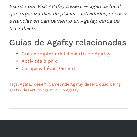
Escrito por Visit Agafay Desert — agencia local
que organiza días de piscina, actividades, cenas y
estancias en campamento en Agafay, cerca de
Marrakech.
Guías de Agafay relacionadas
Guía completa del desierto de Agafay
Activités & prix
Camps & hébergement
Tags:
Agafay desert
,
Camel ride Agafay desert
,
quad biking
agafay desert
,
things to do in Agafay