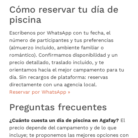
Cómo reservar tu día de
piscina
Escríbenos por WhatsApp con tu fecha, el
número de participantes y tus preferencias
(almuerzo incluido, ambiente familiar o
romántico). Confirmamos disponibilidad y un
precio detallado, traslado incluido, y te
orientamos hacia el mejor campamento para tu
día. Sin recargos de plataforma: reservas
directamente con una agencia local.
Reservar por WhatsApp »
Preguntas frecuentes
¿Cuánto cuesta un día de piscina en Agafay?
El
precio depende del campamento y de lo que
incluye; te proponemos las mejores opciones con