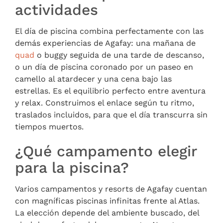
actividades
El día de piscina combina perfectamente con las
demás experiencias de Agafay: una mañana de
quad
o buggy seguida de una tarde de descanso,
o un día de piscina coronado por un paseo en
camello al atardecer y una cena bajo las
estrellas. Es el equilibrio perfecto entre aventura
y relax. Construimos el enlace según tu ritmo,
traslados incluidos, para que el día transcurra sin
tiempos muertos.
¿Qué campamento elegir
para la piscina?
Varios campamentos y resorts de Agafay cuentan
con magníficas piscinas infinitas frente al Atlas.
La elección depende del ambiente buscado, del