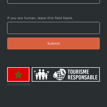
If you are human, leave this field blank.
ecotourisme