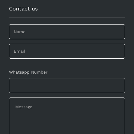
Contact us
Whatsapp Number