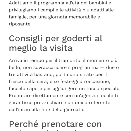
Adattiamo il programma all’età dei bambini e
privilegiamo i campi e le attività più adatti alle
famiglie, per una giornata memorabile e
riposante.
Consigli per goderti al
meglio la visita
Arriva in tempo per il tramonto, il momento più
bello; non sovraccaricare il programma — due o
tre attività bastano; porta uno strato per il
fresco della sera; e se festeggi un’occasione,
faccelo sapere per aggiungere un tocco speciale.
Prenotare direttamente con un’agenzia locale ti
garantisce prezzi chiari e un unico referente
dall’inizio alla fine della giornata.
Perché prenotare con