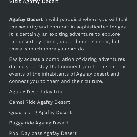
Visit Agafay Desert
Agafay Desert
a wild paradise! where you will feel
the security and comfort in sophisticated lodges.
It is certainly an exciting adventure to explore
the desert by camel, quad, dinner, sidecar, but
there is much more you can do.
Easily access a compilation of daring adventures
during your stay that connect you to the chronic
events of the inhabitants of Agafay desert and
connect you to them and their culture.
Agafay Desert day trip
Camel Ride Agafay Desert
Quad biking Agafay Desert
Buggy ride Agafay Desert
Pool Day pass Agafay Desert