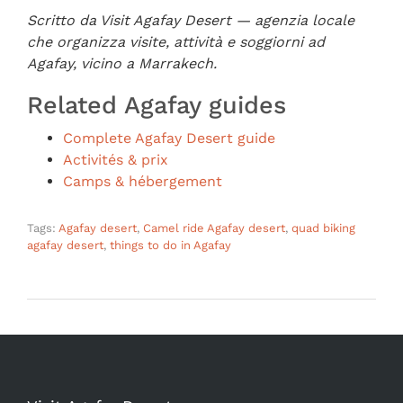
Scritto da Visit Agafay Desert — agenzia locale
che organizza visite, attività e soggiorni ad
Agafay, vicino a Marrakech.
Related Agafay guides
Complete Agafay Desert guide
Activités & prix
Camps & hébergement
Tags:
Agafay desert
,
Camel ride Agafay desert
,
quad biking
agafay desert
,
things to do in Agafay