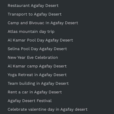
Restaurant Agafay Desert
Transport to Agafay Desert
Camp and Bivouac In Agafay Desert
Atlas mountain day trip
Al Kamar Pool Day Agafay Desert
Selina Pool Day Agafay Desert
New Year Eve Celebration
Al Kamar camp Agafay Desert
Yoga Retreat in Agafay Desert
Team building in Agafay Desert
Rent a car in Agafay Desert
Agafay Desert Festival
Celebrate valentine day in Agafay desert