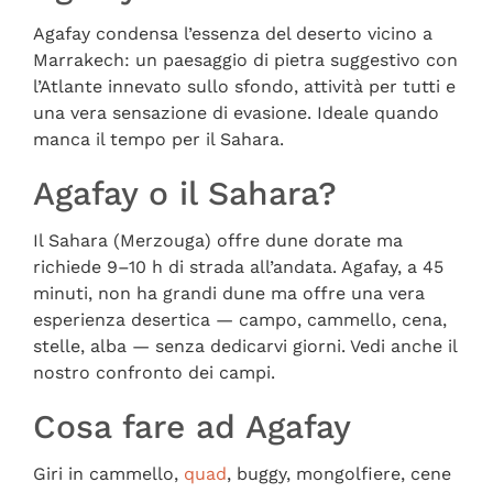
Agafay condensa l’essenza del deserto vicino a
Marrakech: un paesaggio di pietra suggestivo con
l’Atlante innevato sullo sfondo, attività per tutti e
una vera sensazione di evasione. Ideale quando
manca il tempo per il Sahara.
Agafay o il Sahara?
Il Sahara (Merzouga) offre dune dorate ma
richiede 9–10 h di strada all’andata. Agafay, a 45
minuti, non ha grandi dune ma offre una vera
esperienza desertica — campo, cammello, cena,
stelle, alba — senza dedicarvi giorni. Vedi anche il
nostro confronto dei campi.
Cosa fare ad Agafay
Giri in cammello,
quad
, buggy, mongolfiere, cene