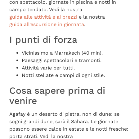
con spettacolo, giornate in piscina e notti in
campo tendato. Vedi la nostra
guida alle attività e ai prezzi
e la nostra
guida all’escursione in giornata
.
I punti di forza
Vicinissimo a Marrakech (40 min).
Paesaggi spettacolari e tramonti.
Attività varie per tutti.
Notti stellate e campi di ogni stile.
Cosa sapere prima di
venire
Agafay è un deserto di pietra, non di dune: se
sogni grandi dune, sarà il Sahara. Le giornate
possono essere calde in estate e le notti fresche:
porta strati. Vedi la nostra