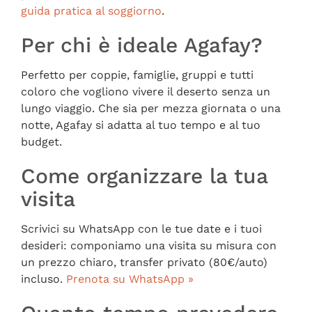
guida pratica al soggiorno
.
Per chi è ideale Agafay?
Perfetto per coppie, famiglie, gruppi e tutti
coloro che vogliono vivere il deserto senza un
lungo viaggio. Che sia per mezza giornata o una
notte, Agafay si adatta al tuo tempo e al tuo
budget.
Come organizzare la tua
visita
Scrivici su WhatsApp con le tue date e i tuoi
desideri: componiamo una visita su misura con
un prezzo chiaro, transfer privato (80€/auto)
incluso.
Prenota su WhatsApp »