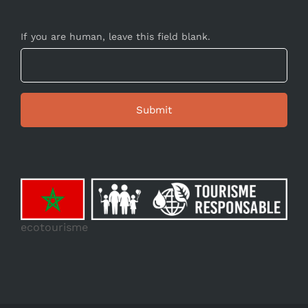
If you are human, leave this field blank.
ecotourisme