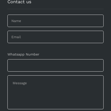
Contact us
Whatsapp Number