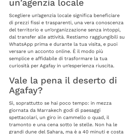
un’agenzia locale
Scegliere un’agenzia locale significa beneficiare
di prezzi fissi e trasparenti, una vera conoscenza
del territorio e un’organizzazione senza intoppi,
dal transfer alle attività. Restiamo raggiungibili su
WhatsApp prima e durante la tua visita, e puoi
versare un acconto online. È il modo più
semplice e affidabile di trasformare la tua
curiosità per Agafay in un’esperienza riuscita.
Vale la pena il deserto di
Agafay?
Sì, soprattutto se hai poco tempo: in mezza
giornata da Marrakech godi di paesaggi
spettacolari, un giro in cammello o quad, il
tramonto e una cena sotto le stelle. Non ha le
grandi dune del Sahara, ma è a 40 minuti e costa