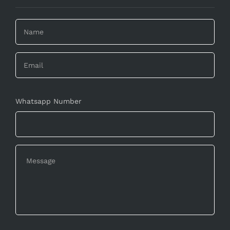
Whatsapp Number