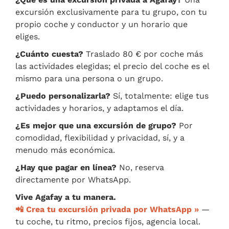
excursión exclusivamente para tu grupo, con tu
propio coche y conductor y un horario que
eliges.
¿Cuánto cuesta?
Traslado 80 € por coche más
las actividades elegidas; el precio del coche es el
mismo para una persona o un grupo.
¿Puedo personalizarla?
Sí, totalmente: elige tus
actividades y horarios, y adaptamos el día.
¿Es mejor que una excursión de grupo?
Por
comodidad, flexibilidad y privacidad, sí, y a
menudo más económica.
¿Hay que pagar en línea?
No, reserva
directamente por WhatsApp.
Vive Agafay a tu manera.
📲 Crea tu excursión privada por WhatsApp »
—
tu coche, tu ritmo, precios fijos, agencia local.