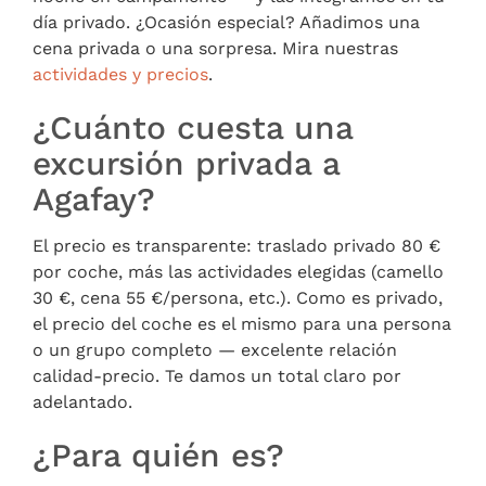
día privado. ¿Ocasión especial? Añadimos una
cena privada o una sorpresa. Mira nuestras
actividades y precios
.
¿Cuánto cuesta una
excursión privada a
Agafay?
El precio es transparente: traslado privado 80 €
por coche, más las actividades elegidas (camello
30 €, cena 55 €/persona, etc.). Como es privado,
el precio del coche es el mismo para una persona
o un grupo completo — excelente relación
calidad-precio. Te damos un total claro por
adelantado.
¿Para quién es?