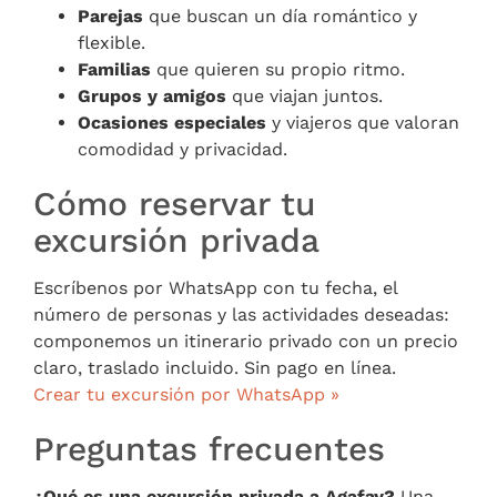
Parejas
que buscan un día romántico y
flexible.
Familias
que quieren su propio ritmo.
Grupos y amigos
que viajan juntos.
Ocasiones especiales
y viajeros que valoran
comodidad y privacidad.
Cómo reservar tu
excursión privada
Escríbenos por WhatsApp con tu fecha, el
número de personas y las actividades deseadas:
componemos un itinerario privado con un precio
claro, traslado incluido. Sin pago en línea.
Crear tu excursión por WhatsApp »
Preguntas frecuentes
¿Qué es una excursión privada a Agafay?
Una