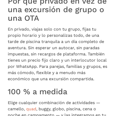
Por qué privado en vez de
una excursión de grupo o
una OTA
En privado, viajas solo con tu grupo, fijas tu
propio horario y lo personalizas todo, de una
tarde de piscina tranquila a un día completo de
aventura. Sin esperar un autocar, sin paradas
impuestas, sin recargos de plataforma. También
tienes un precio fijo claro y un interlocutor local
por WhatsApp. Para parejas, familias y grupos, es
más cómodo, flexible y a menudo más
económico que una excursión compartida.
100 % a medida
Elige cualquier combinación de actividades —
camello,
quad
, buggy, globo, piscina, cena o
noche en campamento — y las integramos en tu