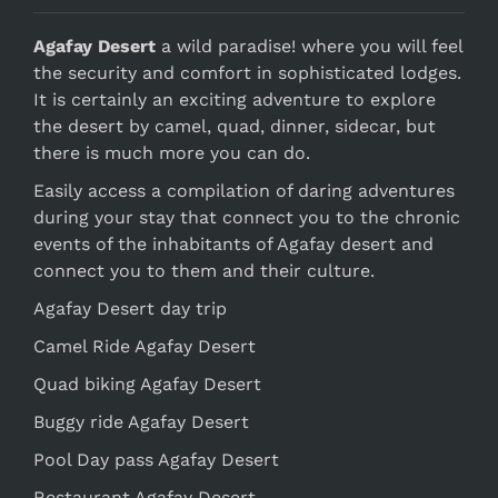
Agafay Desert
a wild paradise! where you will feel
the security and comfort in sophisticated lodges.
It is certainly an exciting adventure to explore
the desert by camel, quad, dinner, sidecar, but
there is much more you can do.
Easily access a compilation of daring adventures
during your stay that connect you to the chronic
events of the inhabitants of Agafay desert and
connect you to them and their culture.
Agafay Desert day trip
Camel Ride Agafay Desert
Quad biking Agafay Desert
Buggy ride Agafay Desert
Pool Day pass Agafay Desert
Restaurant Agafay Desert