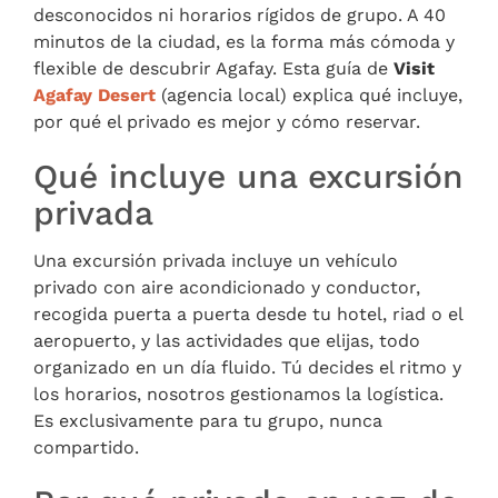
desconocidos ni horarios rígidos de grupo. A 40
minutos de la ciudad, es la forma más cómoda y
flexible de descubrir Agafay. Esta guía de
Visit
Agafay Desert
(agencia local) explica qué incluye,
por qué el privado es mejor y cómo reservar.
Qué incluye una excursión
privada
Una excursión privada incluye un vehículo
privado con aire acondicionado y conductor,
recogida puerta a puerta desde tu hotel, riad o el
aeropuerto, y las actividades que elijas, todo
organizado en un día fluido. Tú decides el ritmo y
los horarios, nosotros gestionamos la logística.
Es exclusivamente para tu grupo, nunca
compartido.