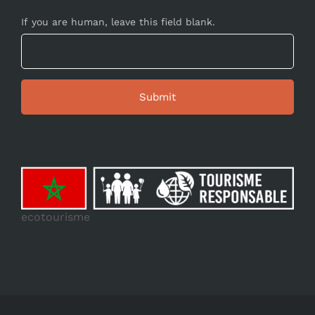
If you are human, leave this field blank.
ecotourisme