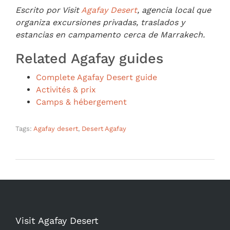
Escrito por Visit
Agafay Desert
, agencia local que
organiza excursiones privadas, traslados y
estancias en campamento cerca de Marrakech.
Related Agafay guides
Complete Agafay Desert guide
Activités & prix
Camps & hébergement
Tags:
Agafay desert
,
Desert Agafay
Visit Agafay Desert