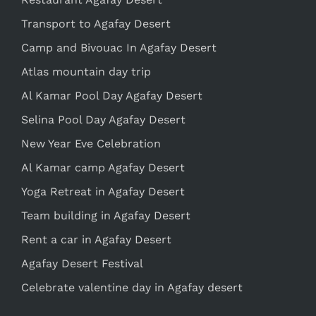
Transport to Agafay Desert
Camp and Bivouac In Agafay Desert
Atlas mountain day trip
Al Kamar Pool Day Agafay Desert
Selina Pool Day Agafay Desert
New Year Eve Celebration
Al Kamar camp Agafay Desert
Yoga Retreat in Agafay Desert
Team building in Agafay Desert
Rent a car in Agafay Desert
Agafay Desert Festival
Celebrate valentine day in Agafay desert