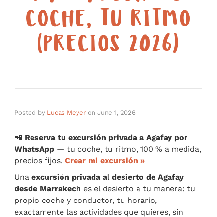
COCHE, TU RITMO
(PRECIOS 2026)
Posted by
Lucas Meyer
on
June 1, 2026
📲
Reserva tu excursión privada a Agafay por
WhatsApp
— tu coche, tu ritmo, 100 % a medida,
precios fijos.
Crear mi excursión »
Una
excursión privada al desierto de Agafay
desde Marrakech
es el desierto a tu manera: tu
propio coche y conductor, tu horario,
exactamente las actividades que quieres, sin