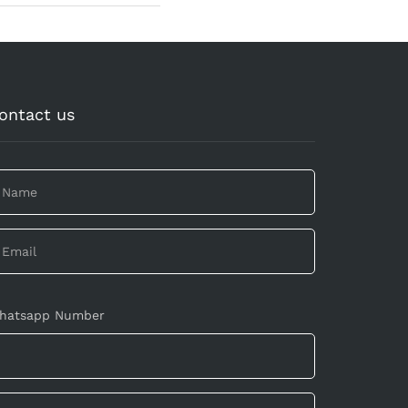
ontact us
hatsapp Number