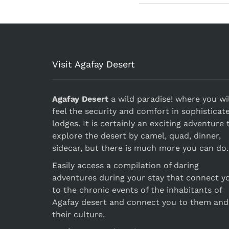
Visit Agafay Desert
Agafay Desert
a wild paradise! where you wil
feel the security and comfort in sophisticat
lodges. It is certainly an exciting adventure 
explore the desert by camel, quad, dinner,
sidecar, but there is much more you can do.
Easily access a compilation of daring
adventures during your stay that connect y
to the chronic events of the inhabitants of
Agafay desert and connect you to them and
their culture.