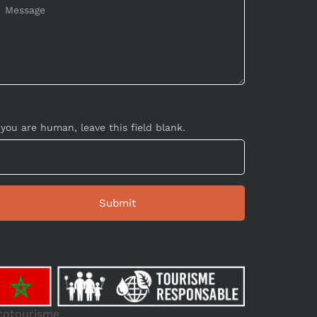
 you are human, leave this field blank.
cotourisme