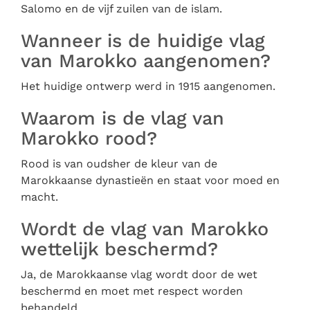
Salomo en de vijf zuilen van de islam.
Wanneer is de huidige vlag
van Marokko aangenomen?
Het huidige ontwerp werd in 1915 aangenomen.
Waarom is de vlag van
Marokko rood?
Rood is van oudsher de kleur van de
Marokkaanse dynastieën en staat voor moed en
macht.
Wordt de vlag van Marokko
wettelijk beschermd?
Ja, de Marokkaanse vlag wordt door de wet
beschermd en moet met respect worden
behandeld.