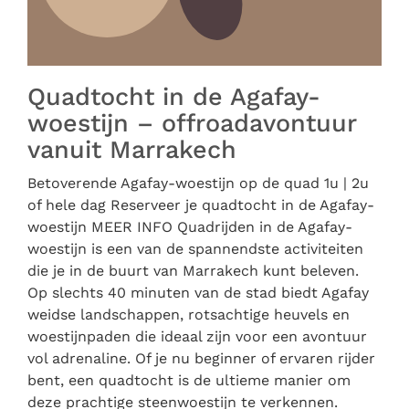
Quadtocht in de Agafay-
woestijn – offroadavontuur
vanuit Marrakech
Betoverende Agafay-woestijn op de quad 1u | 2u
of hele dag Reserveer je quadtocht in de Agafay-
woestijn MEER INFO Quadrijden in de Agafay-
woestijn is een van de spannendste activiteiten
die je in de buurt van Marrakech kunt beleven.
Op slechts 40 minuten van de stad biedt Agafay
weidse landschappen, rotsachtige heuvels en
woestijnpaden die ideaal zijn voor een avontuur
vol adrenaline. Of je nu beginner of ervaren rijder
bent, een quadtocht is de ultieme manier om
deze prachtige steenwoestijn te verkennen.