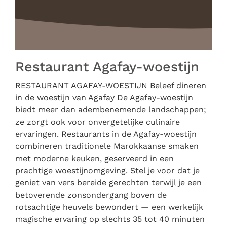
Restaurant Agafay-woestijn
RESTAURANT AGAFAY-WOESTIJN Beleef dineren
in de woestijn van Agafay De Agafay-woestijn
biedt meer dan adembenemende landschappen;
ze zorgt ook voor onvergetelijke culinaire
ervaringen. Restaurants in de Agafay-woestijn
combineren traditionele Marokkaanse smaken
met moderne keuken, geserveerd in een
prachtige woestijnomgeving. Stel je voor dat je
geniet van vers bereide gerechten terwijl je een
betoverende zonsondergang boven de
rotsachtige heuvels bewondert — een werkelijk
magische ervaring op slechts 35 tot 40 minuten