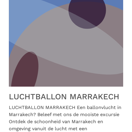
LUCHTBALLON MARRAKECH
LUCHTBALLON MARRAKECH Een ballonvlucht in
Marrakech? Beleef met ons de mooiste excursie
Ontdek de schoonheid van Marrakech en
omgeving vanuit de lucht met een