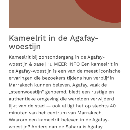
Kameelrit in de Agafay-
woestijn
Kameelrit bij zonsondergang in de Agafay-
woestijn & oase | 1u MEER INFO Een kameelrit in
de Agafay-woestijn is een van de meest iconische
ervaringen die bezoekers tijdens hun verblijf in
Marrakech kunnen beleven. Agafay, vaak de
„steenwoestijn” genoemd, biedt een rustige en
authentieke omgeving die werelden verwijderd
lijkt van de stad — ook al ligt het op slechts 40
minuten van het centrum van Marrakech.
Waarom een kameelrit beleven in de Agafay-
woestijn? Anders dan de Sahara is Agafay