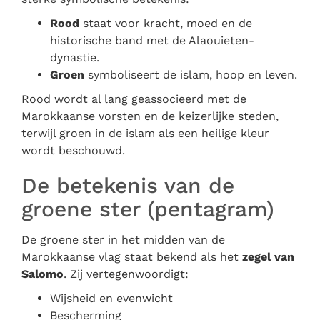
Rood
staat voor kracht, moed en de
historische band met de Alaouieten-
dynastie.
Groen
symboliseert de islam, hoop en leven.
Rood wordt al lang geassocieerd met de
Marokkaanse vorsten en de keizerlijke steden,
terwijl groen in de islam als een heilige kleur
wordt beschouwd.
De betekenis van de
groene ster (pentagram)
De groene ster in het midden van de
Marokkaanse vlag staat bekend als het
zegel van
Salomo
. Zij vertegenwoordigt:
Wijsheid en evenwicht
Bescherming