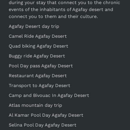
during your stay that connect you to the chronic
events of the inhabitants of Agafay desert and
connect you to them and their culture.
Agafay Desert day trip
Camel Ride Agafay Desert
Quad biking Agafay Desert
Buggy ride Agafay Desert
Pool Day pass Agafay Desert
Restaurant Agafay Desert
Transport to Agafay Desert
Camp and Bivouac In Agafay Desert
Atlas mountain day trip
Al Kamar Pool Day Agafay Desert
Selina Pool Day Agafay Desert