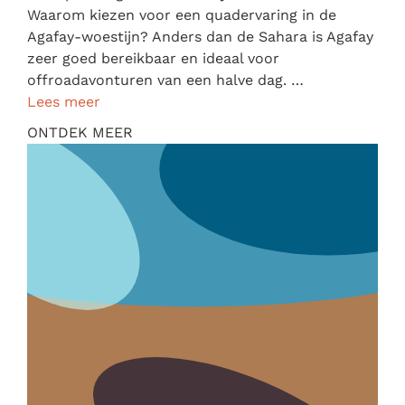
Waarom kiezen voor een quadervaring in de
Agafay-woestijn? Anders dan de Sahara is Agafay
zeer goed bereikbaar en ideaal voor
offroadavonturen van een halve dag. …
Lees meer
ONTDEK MEER