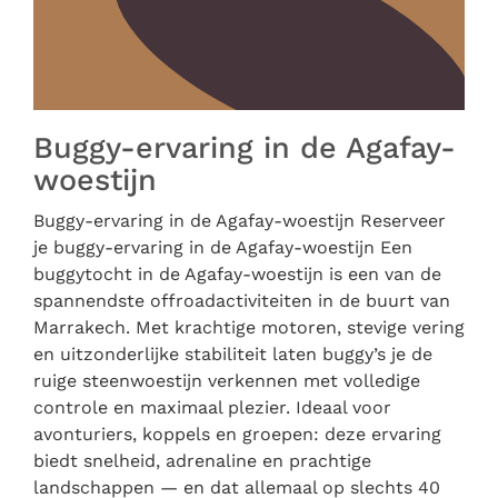
Buggy-ervaring in de Agafay-
woestijn
Buggy-ervaring in de Agafay-woestijn Reserveer
je buggy-ervaring in de Agafay-woestijn Een
buggytocht in de Agafay-woestijn is een van de
spannendste offroadactiviteiten in de buurt van
Marrakech. Met krachtige motoren, stevige vering
en uitzonderlijke stabiliteit laten buggy’s je de
ruige steenwoestijn verkennen met volledige
controle en maximaal plezier. Ideaal voor
avonturiers, koppels en groepen: deze ervaring
biedt snelheid, adrenaline en prachtige
landschappen — en dat allemaal op slechts 40