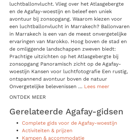
luchtballonvlucht. Vlieg over het Atlasgebergte
en de Agafay-woestijn en beleef een uniek
avontuur bij zonsopgang. Waarom kiezen voor
een luchtballonvlucht in Marrakech? Ballonvaren
in Marrakech is een van de meest onvergetelijke
ervaringen van Marokko. Hoog boven de stad en
de omliggende landschappen zweven biedt:
Prachtige uitzichten op het Atlasgebergte bij
zonsopgang Panoramisch zicht op de Agafay-
woestijn Kansen voor luchtfotografie Een rustig,
ontspannend avontuur boven de natuur
Onvergetelijke belevenissen …
Lees meer
ONTDEK MEER
Gerelateerde Agafay-gidsen
Complete gids voor de Agafay-woestijn
Activiteiten & prijzen
Kampen & accommodatie