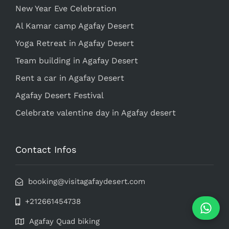
New Year Eve Celebration
Al Kamar camp Agafay Desert
Yoga Retreat in Agafay Desert
Team building in Agafay Desert
Rent a car in Agafay Desert
Agafay Desert Festival
Celebrate valentine day in Agafay desert
Contact Infos
booking@visitagafaydesert.com
+212661454738
Agafay Quad biking