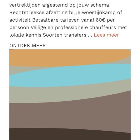
vertrektijden afgestemd op jouw schema
Rechtstreekse afzetting bij je woestijnkamp of
activiteit Betaalbare tarieven vanaf 60€ per
persoon Veilige en professionele chauffeurs met
lokale kennis Soorten transfers …
Lees meer
ONTDEK MEER