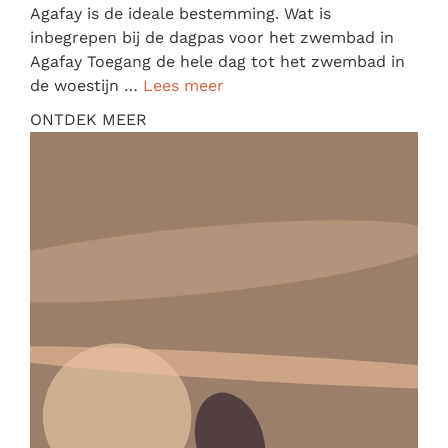
Agafay is de ideale bestemming. Wat is
inbegrepen bij de dagpas voor het zwembad in
Agafay Toegang de hele dag tot het zwembad in
de woestijn …
Lees meer
ONTDEK MEER