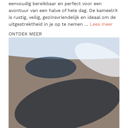
eenvoudig bereikbaar en perfect voor een
avontuur van een halve of hele dag. De kameelrit
is rustig, veilig, gezinsvriendelijk en ideaal om de
uitgestrektheid in je op te nemen …
Lees meer
ONTDEK MEER