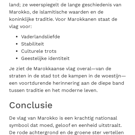
land; ze weerspiegelt de lange geschiedenis van
Marokko, de islamitische waarden en de
koninklijke traditie. Voor Marokkanen staat de
vlag voor:
Vaderlandsliefde
Stabiliteit
Culturele trots
Geestelijke identiteit
Je ziet de Marokkaanse vlag overal—van de
straten in de stad tot de kampen in de woestijn—
een voortdurende herinnering aan de diepe band
tussen traditie en het moderne leven.
Conclusie
De vlag van Marokko is een krachtig nationaal
symbool dat moed, geloof en eenheid uitstraalt.
De rode achtergrond en de groene ster vertellen