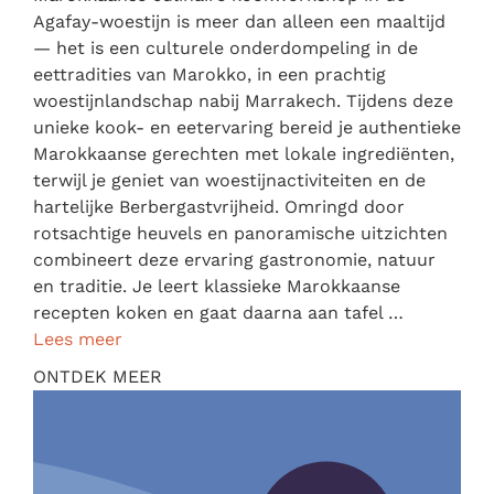
Agafay-woestijn is meer dan alleen een maaltijd
— het is een culturele onderdompeling in de
eettradities van Marokko, in een prachtig
woestijnlandschap nabij Marrakech. Tijdens deze
unieke kook- en eetervaring bereid je authentieke
Marokkaanse gerechten met lokale ingrediënten,
terwijl je geniet van woestijnactiviteiten en de
hartelijke Berbergastvrijheid. Omringd door
rotsachtige heuvels en panoramische uitzichten
combineert deze ervaring gastronomie, natuur
en traditie. Je leert klassieke Marokkaanse
recepten koken en gaat daarna aan tafel …
Lees meer
ONTDEK MEER