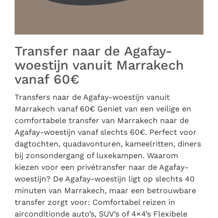
Transfer naar de Agafay-
woestijn vanuit Marrakech
vanaf 60€
Transfers naar de Agafay-woestijn vanuit
Marrakech vanaf 60€ Geniet van een veilige en
comfortabele transfer van Marrakech naar de
Agafay-woestijn vanaf slechts 60€. Perfect voor
dagtochten, quadavonturen, kameelritten, diners
bij zonsondergang of luxekampen. Waarom
kiezen voor een privétransfer naar de Agafay-
woestijn? De Agafay-woestijn ligt op slechts 40
minuten van Marrakech, maar een betrouwbare
transfer zorgt voor: Comfortabel reizen in
airconditionde auto’s, SUV’s of 4×4’s Flexibele