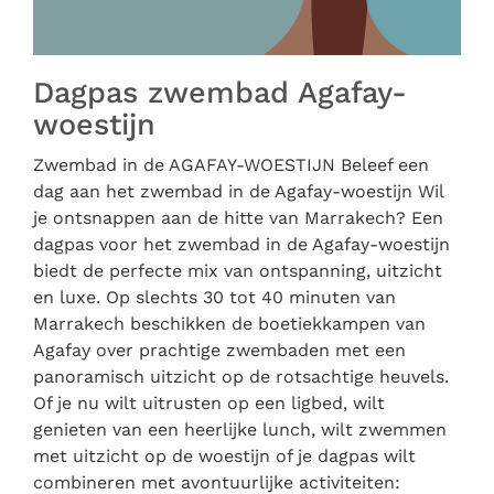
Dagpas zwembad Agafay-
woestijn
Zwembad in de AGAFAY-WOESTIJN Beleef een
dag aan het zwembad in de Agafay-woestijn Wil
je ontsnappen aan de hitte van Marrakech? Een
dagpas voor het zwembad in de Agafay-woestijn
biedt de perfecte mix van ontspanning, uitzicht
en luxe. Op slechts 30 tot 40 minuten van
Marrakech beschikken de boetiekkampen van
Agafay over prachtige zwembaden met een
panoramisch uitzicht op de rotsachtige heuvels.
Of je nu wilt uitrusten op een ligbed, wilt
genieten van een heerlijke lunch, wilt zwemmen
met uitzicht op de woestijn of je dagpas wilt
combineren met avontuurlijke activiteiten: