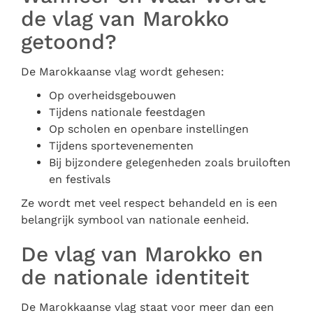
de vlag van Marokko
getoond?
De Marokkaanse vlag wordt gehesen:
Op overheidsgebouwen
Tijdens nationale feestdagen
Op scholen en openbare instellingen
Tijdens sportevenementen
Bij bijzondere gelegenheden zoals bruiloften
en festivals
Ze wordt met veel respect behandeld en is een
belangrijk symbool van nationale eenheid.
De vlag van Marokko en
de nationale identiteit
De Marokkaanse vlag staat voor meer dan een