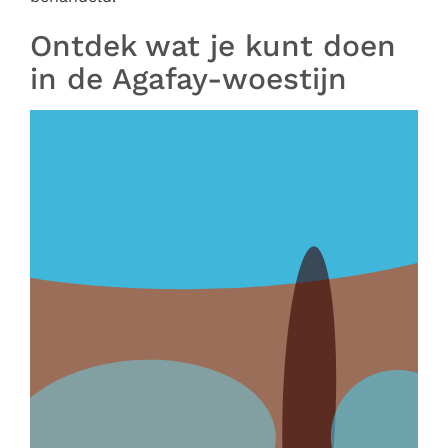
Ontdek wat je kunt doen
in de Agafay-woestijn