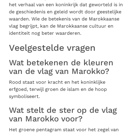
het verhaal van een koninkrijk dat geworteld is in
de geschiedenis en geleid wordt door geestelijke
waarden. Wie de betekenis van de Marokkaanse
vlag begrijpt, kan de Marokkaanse cultuur en
identiteit nog beter waarderen.
Veelgestelde vragen
Wat betekenen de kleuren
van de vlag van Marokko?
Rood staat voor kracht en het koninklijke
erfgoed, terwijl groen de islam en de hoop
symboliseert.
Wat stelt de ster op de vlag
van Marokko voor?
Het groene pentagram staat voor het zegel van