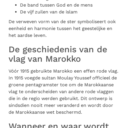
De band tussen God en de mens
De vijf zuilen van de islam
De verweven vorm van de ster symboliseert ook
eenheid en harmonie tussen het geestelijke en
het aardse leven.
De geschiedenis van de
vlag van Marokko
Vóór 1915 gebruikte Marokko een effen rode vlag.
In 1915 voegde sultan Moulay Youssef officieel de
groene pentagramster toe om de Marokkaanse
vlag te onderscheiden van andere rode vlaggen
die in de regio werden gebruikt. Dit ontwerp is
sindsdien nooit meer veranderd en wordt door
de Marokkaanse wet beschermd.
Wanneer en waar wordt