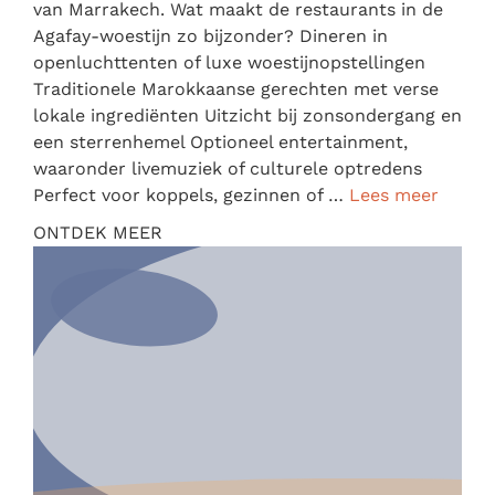
van Marrakech. Wat maakt de restaurants in de
Agafay-woestijn zo bijzonder? Dineren in
openluchttenten of luxe woestijnopstellingen
Traditionele Marokkaanse gerechten met verse
lokale ingrediënten Uitzicht bij zonsondergang en
een sterrenhemel Optioneel entertainment,
waaronder livemuziek of culturele optredens
Perfect voor koppels, gezinnen of …
Lees meer
ONTDEK MEER