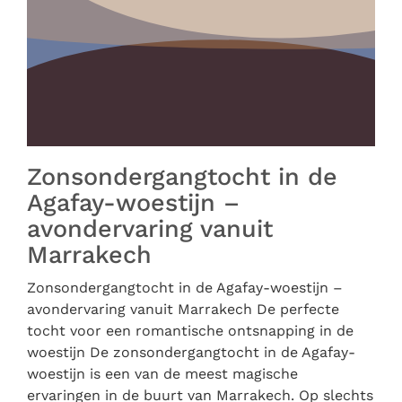
Zonsondergangtocht in de
Agafay-woestijn –
avondervaring vanuit
Marrakech
Zonsondergangtocht in de Agafay-woestijn –
avondervaring vanuit Marrakech De perfecte
tocht voor een romantische ontsnapping in de
woestijn De zonsondergangtocht in de Agafay-
woestijn is een van de meest magische
ervaringen in de buurt van Marrakech. Op slechts