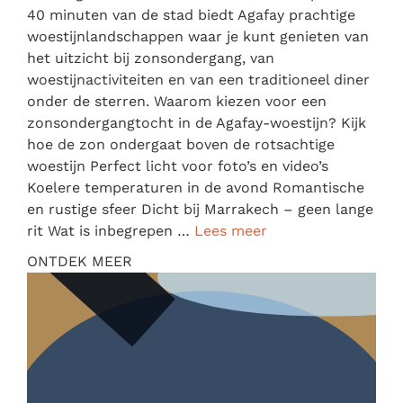
40 minuten van de stad biedt Agafay prachtige
woestijnlandschappen waar je kunt genieten van
het uitzicht bij zonsondergang, van
woestijnactiviteiten en van een traditioneel diner
onder de sterren. Waarom kiezen voor een
zonsondergangtocht in de Agafay-woestijn? Kijk
hoe de zon ondergaat boven de rotsachtige
woestijn Perfect licht voor foto’s en video’s
Koelere temperaturen in de avond Romantische
en rustige sfeer Dicht bij Marrakech – geen lange
rit Wat is inbegrepen …
Lees meer
ONTDEK MEER