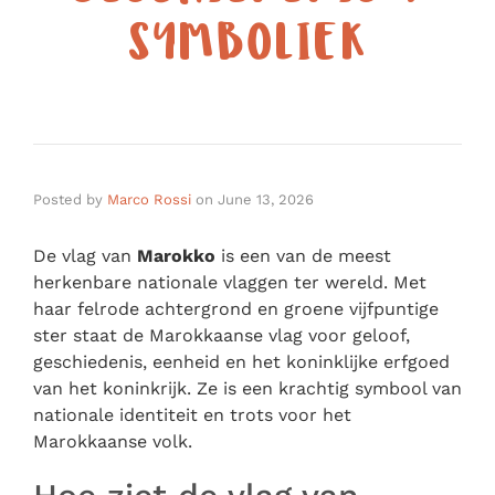
SYMBOLIEK
Posted by
Marco Rossi
on
June 13, 2026
De vlag van
Marokko
is een van de meest
herkenbare nationale vlaggen ter wereld. Met
haar felrode achtergrond en groene vijfpuntige
ster staat de Marokkaanse vlag voor geloof,
geschiedenis, eenheid en het koninklijke erfgoed
van het koninkrijk. Ze is een krachtig symbool van
nationale identiteit en trots voor het
Marokkaanse volk.