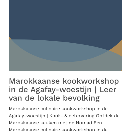
Marokkaanse kookworkshop
in de Agafay-woestijn | Leer
van de lokale bevolking
Marokkaanse culinaire kookworkshop in de
Agafay-woestijn | Kook- & eetervaring Ontdek de
Marokkaanse keuken met de Nomad Een
Marokkaanse culinaire kookworkshop in de