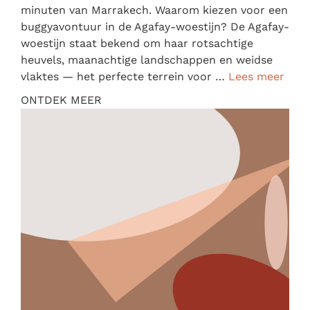
minuten van Marrakech. Waarom kiezen voor een
buggyavontuur in de Agafay-woestijn? De Agafay-
woestijn staat bekend om haar rotsachtige
heuvels, maanachtige landschappen en weidse
vlaktes — het perfecte terrein voor …
Lees meer
ONTDEK MEER