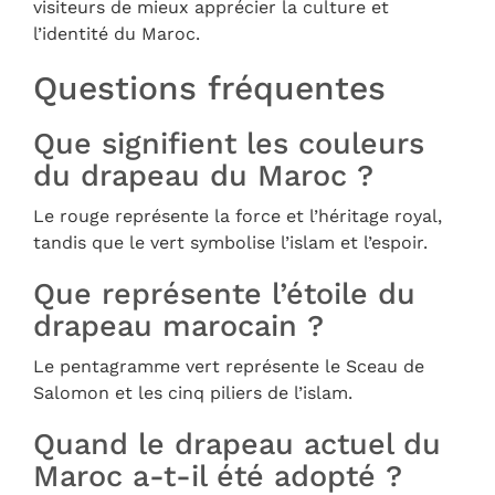
visiteurs de mieux apprécier la culture et
l’identité du Maroc.
Questions fréquentes
Que signifient les couleurs
du drapeau du Maroc ?
Le rouge représente la force et l’héritage royal,
tandis que le vert symbolise l’islam et l’espoir.
Que représente l’étoile du
drapeau marocain ?
Le pentagramme vert représente le Sceau de
Salomon et les cinq piliers de l’islam.
Quand le drapeau actuel du
Maroc a-t-il été adopté ?