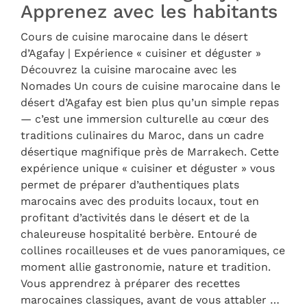
Apprenez avec les habitants
Cours de cuisine marocaine dans le désert
d’Agafay | Expérience « cuisiner et déguster »
Découvrez la cuisine marocaine avec les
Nomades Un cours de cuisine marocaine dans le
désert d’Agafay est bien plus qu’un simple repas
— c’est une immersion culturelle au cœur des
traditions culinaires du Maroc, dans un cadre
désertique magnifique près de Marrakech. Cette
expérience unique « cuisiner et déguster » vous
permet de préparer d’authentiques plats
marocains avec des produits locaux, tout en
profitant d’activités dans le désert et de la
chaleureuse hospitalité berbère. Entouré de
collines rocailleuses et de vues panoramiques, ce
moment allie gastronomie, nature et tradition.
Vous apprendrez à préparer des recettes
marocaines classiques, avant de vous attabler …