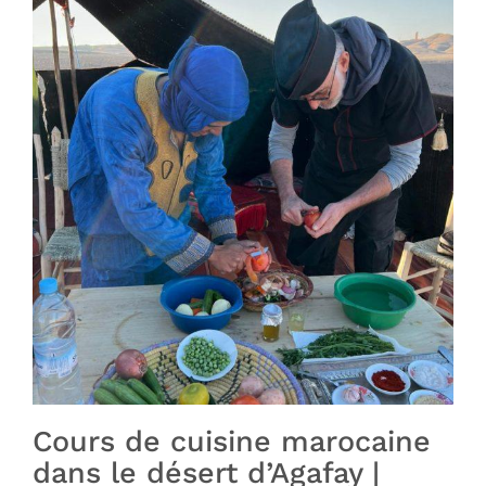
Cours de cuisine marocaine
dans le désert d’Agafay |