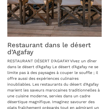
Restaurant dans le désert
d’Agafay
RESTAURANT DÉSERT D’AGAFAY Vivez un dîner
dans le désert d’Agafay Le désert d’Agafay ne se
limite pas à des paysages à couper le souffle ; il
offre aussi des expériences culinaires
inoubliables. Les restaurants du désert d’Agafay
marient les saveurs marocaines traditionnelles à
une cuisine moderne, servies dans un cadre
désertique magnifique. Imaginez savourer des
plats fraîchement préparés tout en admirant un