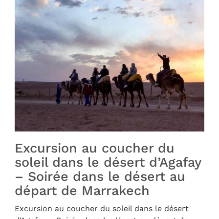
Excursion au coucher du
soleil dans le désert d’Agafay
– Soirée dans le désert au
départ de Marrakech
Excursion au coucher du soleil dans le désert