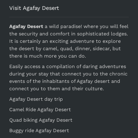
Visit Agafay Desert
Agafay Desert
a wild paradise! where you will feel
the security and comfort in sophisticated lodges.
It is certainly an exciting adventure to explore
the desert by camel, quad, dinner, sidecar, but
there is much more you can do.
Easily access a compilation of daring adventures
during your stay that connect you to the chronic
events of the inhabitants of Agafay desert and
connect you to them and their culture.
Agafay Desert day trip
Camel Ride Agafay Desert
Quad biking Agafay Desert
Buggy ride Agafay Desert