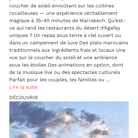
coucher de soleil envoûtant sur les collines
rocailleuses — une expérience véritablement
magique à 35-40 minutes de Marrakech. Qu’est-
ce qui rend les restaurants du désert d’Agafay
uniques ? Un repas sous tente à ciel ouvert ou
dans un campement de luxe Des plats marocains
traditionnels aux ingrédients frais et locaux Une
vue sur le coucher du soleil et une ambiance
sous les étoiles Des animations en option, dont
de la musique live ou des spectacles culturels
Parfait pour les couples, les familles ou …
Lire la suite
DÉCOUVRIR