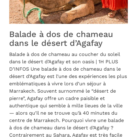
Balade à dos de chameau
dans le désert d’Agafay
Balade à dos de chameau au coucher du soleil
dans le désert d’Agafay et son oasis | 1H PLUS
D’INFOS Une balade à dos de chameau dans le
désert d’Agafay est l’une des expériences les plus
emblématiques à vivre lors d’un séjour à
Marrakech. Souvent surnommé le “désert de
pierre”, Agafay offre un cadre paisible et
authentique qui semble à mille lieues de la ville
— alors qu’il ne se trouve qu’à 40 minutes du
centre de Marrakech. Pourquoi vivre une balade
à dos de chameau dans le désert d’Agafay ?
Contrairement au Sahara, Agafay est très facile