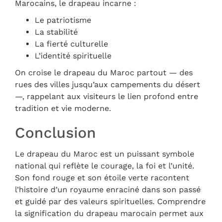
Marocains, le drapeau incarne :
Le patriotisme
La stabilité
La fierté culturelle
L’identité spirituelle
On croise le drapeau du Maroc partout — des
rues des villes jusqu’aux campements du désert
—, rappelant aux visiteurs le lien profond entre
tradition et vie moderne.
Conclusion
Le drapeau du Maroc est un puissant symbole
national qui reflète le courage, la foi et l’unité.
Son fond rouge et son étoile verte racontent
l’histoire d’un royaume enraciné dans son passé
et guidé par des valeurs spirituelles. Comprendre
la signification du drapeau marocain permet aux