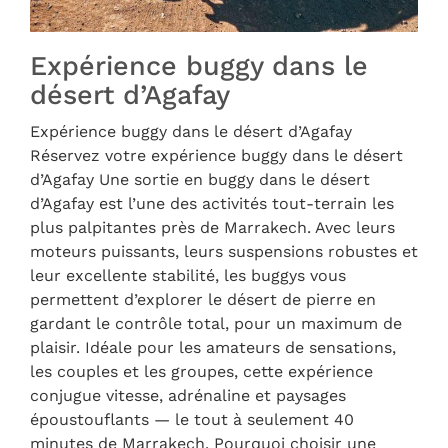
Expérience buggy dans le
désert d’Agafay
Expérience buggy dans le désert d’Agafay
Réservez votre expérience buggy dans le désert
d’Agafay Une sortie en buggy dans le désert
d’Agafay est l’une des activités tout-terrain les
plus palpitantes près de Marrakech. Avec leurs
moteurs puissants, leurs suspensions robustes et
leur excellente stabilité, les buggys vous
permettent d’explorer le désert de pierre en
gardant le contrôle total, pour un maximum de
plaisir. Idéale pour les amateurs de sensations,
les couples et les groupes, cette expérience
conjugue vitesse, adrénaline et paysages
époustouflants — le tout à seulement 40
minutes de Marrakech. Pourquoi choisir une