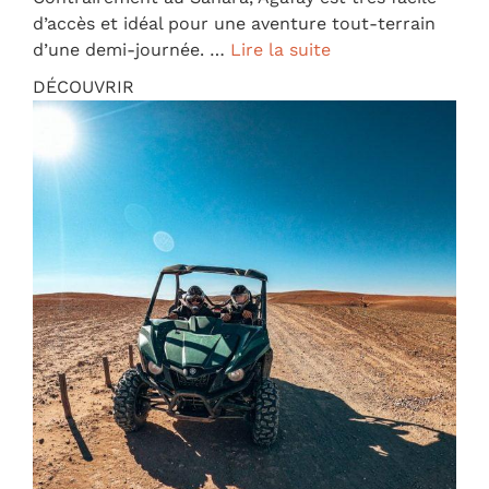
d’accès et idéal pour une aventure tout-terrain
d’une demi-journée. …
Lire la suite
DÉCOUVRIR