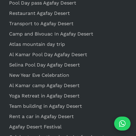
Pool Day pass Agafay Desert
Restaurant Agafay Desert
Transport to Agafay Desert
Camp and Bivouac In Agafay Desert
Atlas mountain day trip
Al Kamar Pool Day Agafay Desert
Selina Pool Day Agafay Desert
New Year Eve Celebration
Al Kamar camp Agafay Desert
Yoga Retreat in Agafay Desert
Team building in Agafay Desert
Rent a car in Agafay Desert
Agafay Desert Festival