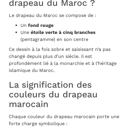
drapeau du Maroc ?
Le drapeau du Maroc se compose de :
Un
fond rouge
Une
étoile verte à cinq branches
(pentagramme) en son centre
Ce dessin à la fois sobre et saisissant n’a pas
changé depuis plus d’un siècle. Il est
profondément lié à la monarchie et à l’héritage
islamique du Maroc.
La signification des
couleurs du drapeau
marocain
Chaque couleur du drapeau marocain porte une
forte charge symbolique :