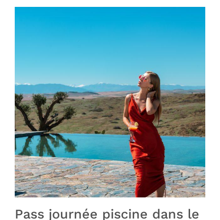
Pass journée piscine dans le