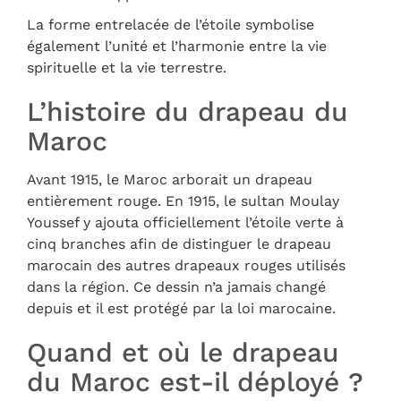
La forme entrelacée de l’étoile symbolise
également l’unité et l’harmonie entre la vie
spirituelle et la vie terrestre.
L’histoire du drapeau du
Maroc
Avant 1915, le Maroc arborait un drapeau
entièrement rouge. En 1915, le sultan Moulay
Youssef y ajouta officiellement l’étoile verte à
cinq branches afin de distinguer le drapeau
marocain des autres drapeaux rouges utilisés
dans la région. Ce dessin n’a jamais changé
depuis et il est protégé par la loi marocaine.
Quand et où le drapeau
du Maroc est-il déployé ?