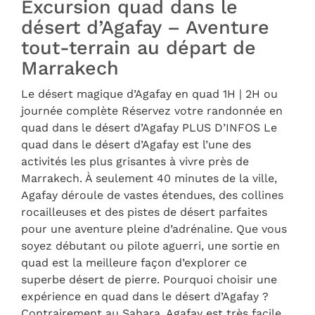
Excursion quad dans le
désert d’Agafay – Aventure
tout-terrain au départ de
Marrakech
Le désert magique d’Agafay en quad 1H | 2H ou
journée complète Réservez votre randonnée en
quad dans le désert d’Agafay PLUS D’INFOS Le
quad dans le désert d’Agafay est l’une des
activités les plus grisantes à vivre près de
Marrakech. À seulement 40 minutes de la ville,
Agafay déroule de vastes étendues, des collines
rocailleuses et des pistes de désert parfaites
pour une aventure pleine d’adrénaline. Que vous
soyez débutant ou pilote aguerri, une sortie en
quad est la meilleure façon d’explorer ce
superbe désert de pierre. Pourquoi choisir une
expérience en quad dans le désert d’Agafay ?
Contrairement au Sahara, Agafay est très facile