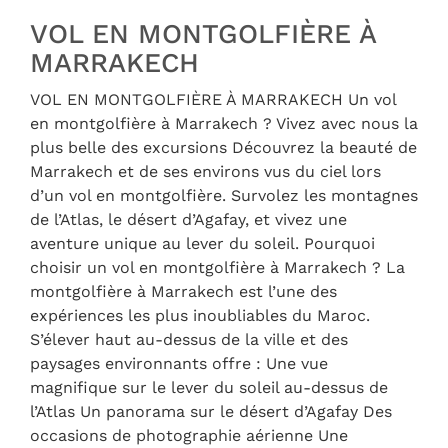
VOL EN MONTGOLFIÈRE À
MARRAKECH
VOL EN MONTGOLFIÈRE À MARRAKECH Un vol
en montgolfière à Marrakech ? Vivez avec nous la
plus belle des excursions Découvrez la beauté de
Marrakech et de ses environs vus du ciel lors
d’un vol en montgolfière. Survolez les montagnes
de l’Atlas, le désert d’Agafay, et vivez une
aventure unique au lever du soleil. Pourquoi
choisir un vol en montgolfière à Marrakech ? La
montgolfière à Marrakech est l’une des
expériences les plus inoubliables du Maroc.
S’élever haut au-dessus de la ville et des
paysages environnants offre : Une vue
magnifique sur le lever du soleil au-dessus de
l’Atlas Un panorama sur le désert d’Agafay Des
occasions de photographie aérienne Une