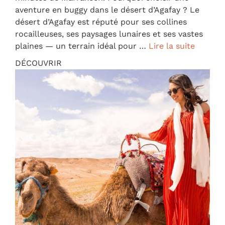
aventure en buggy dans le désert d’Agafay ? Le
désert d’Agafay est réputé pour ses collines
rocailleuses, ses paysages lunaires et ses vastes
plaines — un terrain idéal pour …
Lire la suite
DÉCOUVRIR