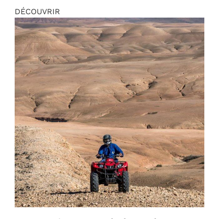
DÉCOUVRIR