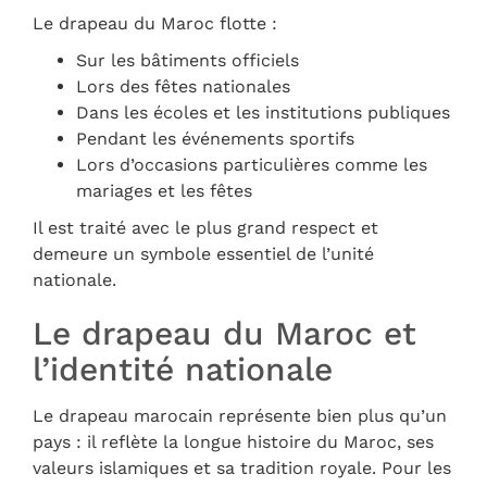
Le drapeau du Maroc flotte :
Sur les bâtiments officiels
Lors des fêtes nationales
Dans les écoles et les institutions publiques
Pendant les événements sportifs
Lors d’occasions particulières comme les
mariages et les fêtes
Il est traité avec le plus grand respect et
demeure un symbole essentiel de l’unité
nationale.
Le drapeau du Maroc et
l’identité nationale
Le drapeau marocain représente bien plus qu’un
pays : il reflète la longue histoire du Maroc, ses
valeurs islamiques et sa tradition royale. Pour les