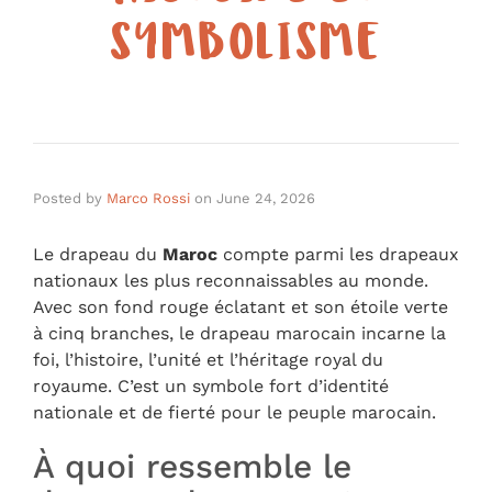
SYMBOLISME
Posted by
Marco Rossi
on
June 24, 2026
Le drapeau du
Maroc
compte parmi les drapeaux
nationaux les plus reconnaissables au monde.
Avec son fond rouge éclatant et son étoile verte
à cinq branches, le drapeau marocain incarne la
foi, l’histoire, l’unité et l’héritage royal du
royaume. C’est un symbole fort d’identité
nationale et de fierté pour le peuple marocain.
À quoi ressemble le