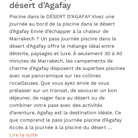
désert d’Agafay
Piscine dans le DÉSERT D’AGAFAY Vivez une
journée au bord de la piscine dans le désert
d’Agafay Envie d’échapper à la chaleur de
Marrakech ? Un pass journée piscine dans le
désert d’Agafay offre le mélange idéal entre
détente, paysages et luxe. À seulement 30 à 40
minutes de Marrakech, les campements de
charme d’Agafay disposent de superbes piscines
avec vue panoramique sur les collines
rocailleuses. Que vous ayez envie de vous
prélasser sur un transat, de savourer un bon
déjeuner, de nager face au désert ou de
combiner votre pass avec des activités
d’aventure, Agafay est la destination idéale. Ce
que comprend le pass journée piscine d’Agafay
Accès à la journée à la piscine du désert …
Lire la suite