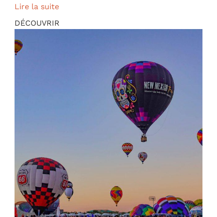
Lire la suite
DÉCOUVRIR