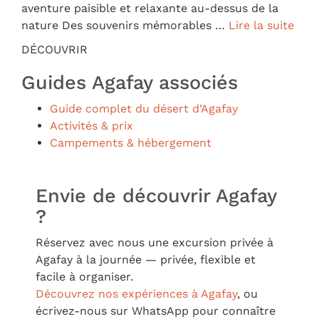
aventure paisible et relaxante au-dessus de la
nature Des souvenirs mémorables …
Lire la suite
DÉCOUVRIR
Guides Agafay associés
Guide complet du désert d’Agafay
Activités & prix
Campements & hébergement
Envie de découvrir Agafay
?
Réservez avec nous une excursion privée à
Agafay à la journée — privée, flexible et
facile à organiser.
Découvrez nos expériences à Agafay
, ou
écrivez-nous sur WhatsApp pour connaître