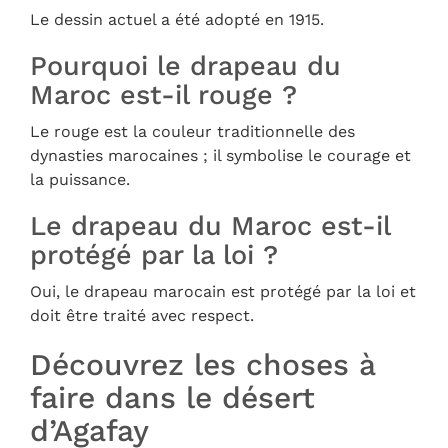
Le dessin actuel a été adopté en 1915.
Pourquoi le drapeau du
Maroc est-il rouge ?
Le rouge est la couleur traditionnelle des
dynasties marocaines ; il symbolise le courage et
la puissance.
Le drapeau du Maroc est-il
protégé par la loi ?
Oui, le drapeau marocain est protégé par la loi et
doit être traité avec respect.
Découvrez les choses à
faire dans le désert
d’Agafay