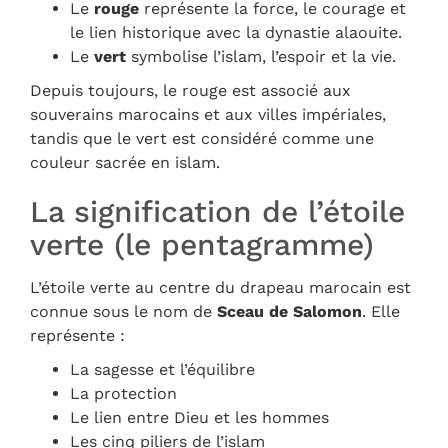
Le
rouge
représente la force, le courage et
le lien historique avec la dynastie alaouite.
Le
vert
symbolise l’islam, l’espoir et la vie.
Depuis toujours, le rouge est associé aux
souverains marocains et aux villes impériales,
tandis que le vert est considéré comme une
couleur sacrée en islam.
La signification de l’étoile
verte (le pentagramme)
L’étoile verte au centre du drapeau marocain est
connue sous le nom de
Sceau de Salomon
. Elle
représente :
La sagesse et l’équilibre
La protection
Le lien entre Dieu et les hommes
Les cinq piliers de l’islam