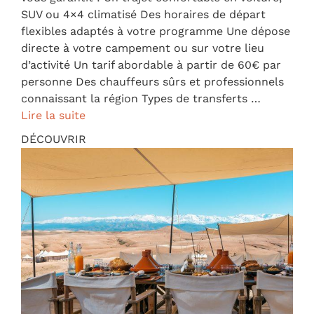
SUV ou 4×4 climatisé Des horaires de départ
flexibles adaptés à votre programme Une dépose
directe à votre campement ou sur votre lieu
d’activité Un tarif abordable à partir de 60€ par
personne Des chauffeurs sûrs et professionnels
connaissant la région Types de transferts …
Lire la suite
DÉCOUVRIR