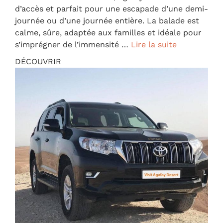
d’accès et parfait pour une escapade d’une demi-
journée ou d’une journée entière. La balade est
calme, sûre, adaptée aux familles et idéale pour
s’imprégner de l’immensité …
Lire la suite
DÉCOUVRIR