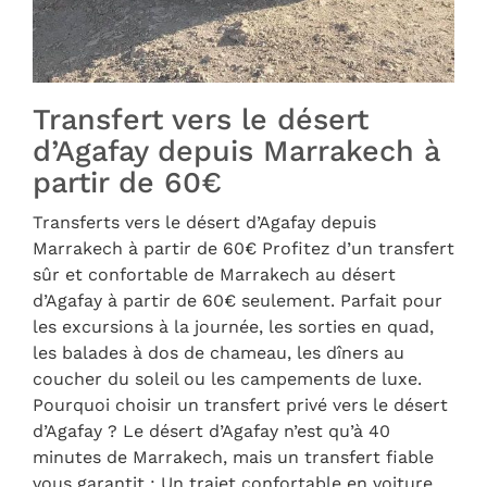
Transfert vers le désert
d’Agafay depuis Marrakech à
partir de 60€
Transferts vers le désert d’Agafay depuis
Marrakech à partir de 60€ Profitez d’un transfert
sûr et confortable de Marrakech au désert
d’Agafay à partir de 60€ seulement. Parfait pour
les excursions à la journée, les sorties en quad,
les balades à dos de chameau, les dîners au
coucher du soleil ou les campements de luxe.
Pourquoi choisir un transfert privé vers le désert
d’Agafay ? Le désert d’Agafay n’est qu’à 40
minutes de Marrakech, mais un transfert fiable
vous garantit : Un trajet confortable en voiture,