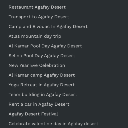
Restaurant Agafay Desert
Transport to Agafay Desert
Camp and Bivouac In Agafay Desert
Atlas mountain day trip
Al Kamar Pool Day Agafay Desert
Selina Pool Day Agafay Desert
New Year Eve Celebration
Al Kamar camp Agafay Desert
Yoga Retreat in Agafay Desert
Team building in Agafay Desert
Rent a car in Agafay Desert
Agafay Desert Festival
Celebrate valentine day in Agafay desert