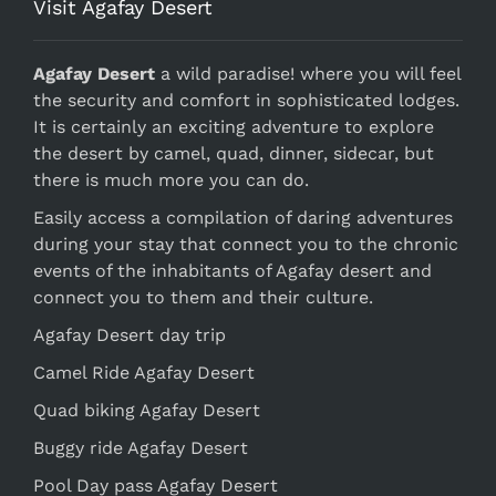
Visit Agafay Desert
Agafay Desert
a wild paradise! where you will feel
the security and comfort in sophisticated lodges.
It is certainly an exciting adventure to explore
the desert by camel, quad, dinner, sidecar, but
there is much more you can do.
Easily access a compilation of daring adventures
during your stay that connect you to the chronic
events of the inhabitants of Agafay desert and
connect you to them and their culture.
Agafay Desert day trip
Camel Ride Agafay Desert
Quad biking Agafay Desert
Buggy ride Agafay Desert
Pool Day pass Agafay Desert