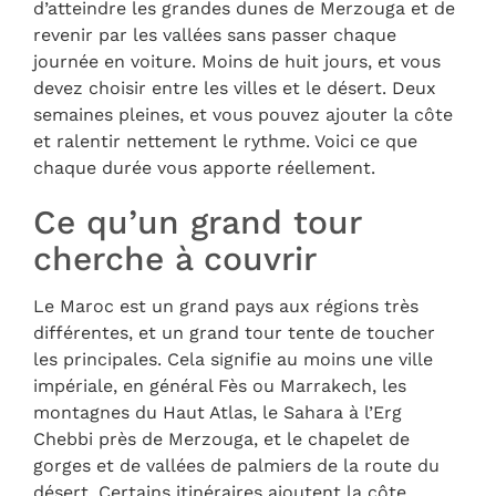
d’atteindre les grandes dunes de Merzouga et de
revenir par les vallées sans passer chaque
journée en voiture. Moins de huit jours, et vous
devez choisir entre les villes et le désert. Deux
semaines pleines, et vous pouvez ajouter la côte
et ralentir nettement le rythme. Voici ce que
chaque durée vous apporte réellement.
Ce qu’un grand tour
cherche à couvrir
Le Maroc est un grand pays aux régions très
différentes, et un grand tour tente de toucher
les principales. Cela signifie au moins une ville
impériale, en général Fès ou Marrakech, les
montagnes du Haut Atlas, le Sahara à l’Erg
Chebbi près de Merzouga, et le chapelet de
gorges et de vallées de palmiers de la route du
désert. Certains itinéraires ajoutent la côte