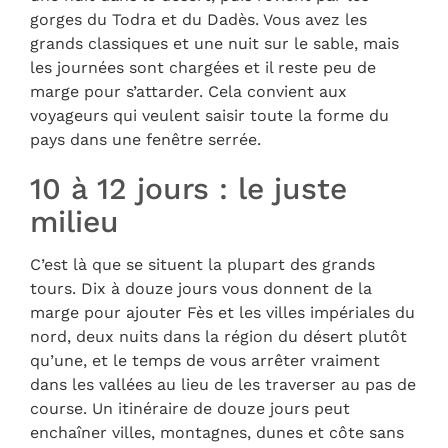
gorges du Todra et du Dadès. Vous avez les
grands classiques et une nuit sur le sable, mais
les journées sont chargées et il reste peu de
marge pour s’attarder. Cela convient aux
voyageurs qui veulent saisir toute la forme du
pays dans une fenêtre serrée.
10 à 12 jours : le juste
milieu
C’est là que se situent la plupart des grands
tours. Dix à douze jours vous donnent de la
marge pour ajouter Fès et les villes impériales du
nord, deux nuits dans la région du désert plutôt
qu’une, et le temps de vous arrêter vraiment
dans les vallées au lieu de les traverser au pas de
course. Un itinéraire de douze jours peut
enchaîner villes, montagnes, dunes et côte sans