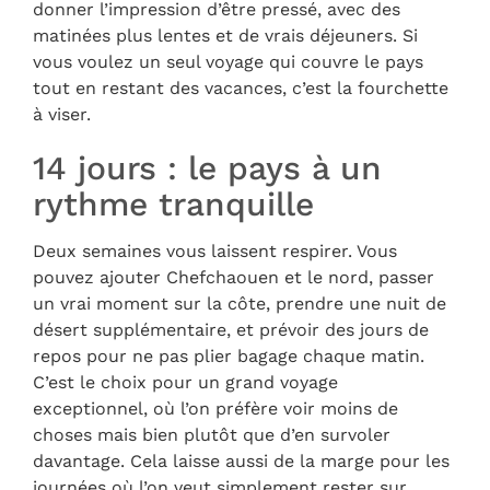
donner l’impression d’être pressé, avec des
matinées plus lentes et de vrais déjeuners. Si
vous voulez un seul voyage qui couvre le pays
tout en restant des vacances, c’est la fourchette
à viser.
14 jours : le pays à un
rythme tranquille
Deux semaines vous laissent respirer. Vous
pouvez ajouter Chefchaouen et le nord, passer
un vrai moment sur la côte, prendre une nuit de
désert supplémentaire, et prévoir des jours de
repos pour ne pas plier bagage chaque matin.
C’est le choix pour un grand voyage
exceptionnel, où l’on préfère voir moins de
choses mais bien plutôt que d’en survoler
davantage. Cela laisse aussi de la marge pour les
journées où l’on veut simplement rester sur