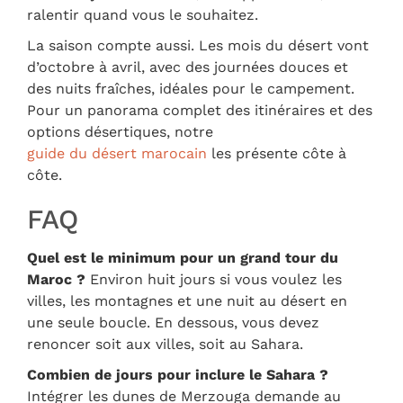
ralentir quand vous le souhaitez.
La saison compte aussi. Les mois du désert vont
d’octobre à avril, avec des journées douces et
des nuits fraîches, idéales pour le campement.
Pour un panorama complet des itinéraires et des
options désertiques, notre
guide du désert marocain
les présente côte à
côte.
FAQ
Quel est le minimum pour un grand tour du
Maroc ?
Environ huit jours si vous voulez les
villes, les montagnes et une nuit au désert en
une seule boucle. En dessous, vous devez
renoncer soit aux villes, soit au Sahara.
Combien de jours pour inclure le Sahara ?
Intégrer les dunes de Merzouga demande au