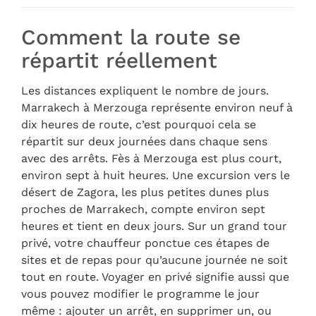
Comment la route se
répartit réellement
Les distances expliquent le nombre de jours.
Marrakech à Merzouga représente environ neuf à
dix heures de route, c’est pourquoi cela se
répartit sur deux journées dans chaque sens
avec des arrêts. Fès à Merzouga est plus court,
environ sept à huit heures. Une excursion vers le
désert de Zagora, les plus petites dunes plus
proches de Marrakech, compte environ sept
heures et tient en deux jours. Sur un grand tour
privé, votre chauffeur ponctue ces étapes de
sites et de repas pour qu’aucune journée ne soit
tout en route. Voyager en privé signifie aussi que
vous pouvez modifier le programme le jour
même : ajouter un arrêt, en supprimer un, ou