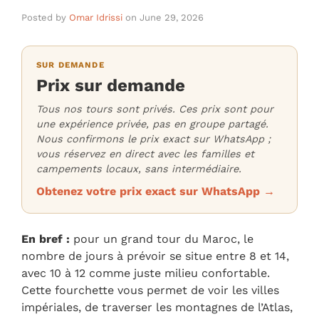
Posted by
Omar Idrissi
on
June 29, 2026
SUR DEMANDE
Prix sur demande
Tous nos tours sont privés. Ces prix sont pour
une expérience privée, pas en groupe partagé.
Nous confirmons le prix exact sur WhatsApp ;
vous réservez en direct avec les familles et
campements locaux, sans intermédiaire.
Obtenez votre prix exact sur WhatsApp →
En bref :
pour un grand tour du Maroc, le
nombre de jours à prévoir se situe entre 8 et 14,
avec 10 à 12 comme juste milieu confortable.
Cette fourchette vous permet de voir les villes
impériales, de traverser les montagnes de l’Atlas,