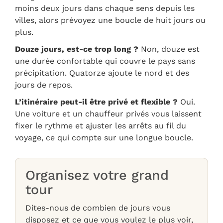
moins deux jours dans chaque sens depuis les
villes, alors prévoyez une boucle de huit jours ou
plus.
Douze jours, est-ce trop long ?
Non, douze est
une durée confortable qui couvre le pays sans
précipitation. Quatorze ajoute le nord et des
jours de repos.
L’itinéraire peut-il être privé et flexible ?
Oui.
Une voiture et un chauffeur privés vous laissent
fixer le rythme et ajuster les arrêts au fil du
voyage, ce qui compte sur une longue boucle.
Organisez votre grand
tour
Dites-nous de combien de jours vous
disposez et ce que vous voulez le plus voir,