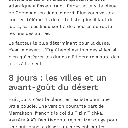
atlantique à Essaouira ou Rabat, et la ville bleue
de Chefchaouen dans le nord. Plus vous voulez
cocher d’éléments de cette liste, plus il faut de
jours, car ces lieux sont à des heures de route
les uns des autres.
Le facteur le plus déterminant pour la durée,
c’est le désert. L’Erg Chebbi est loin des villes, si
bien qu’intégrer les dunes à l’itinéraire ajoute des
jours à lui seul.
8 jours : les villes et un
avant-goût du désert
Huit jours, c’est le plancher réaliste pour une
vraie boucle. Une version courante part de
Marrakech, franchit le col du Tizi n’Tichka,
s’arrête à Aït Ben Haddou, rejoint Merzouga pour
une nuit dans le désert, puis revient par les