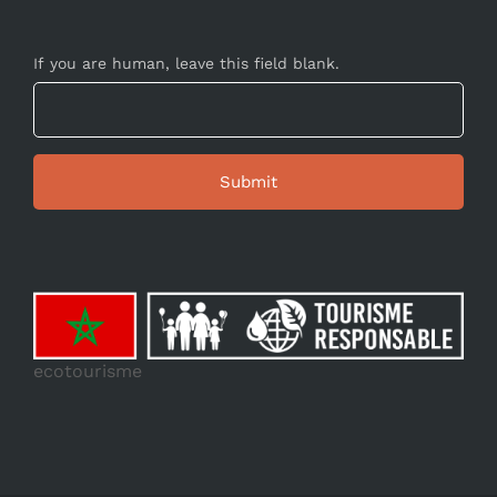
If you are human, leave this field blank.
ecotourisme