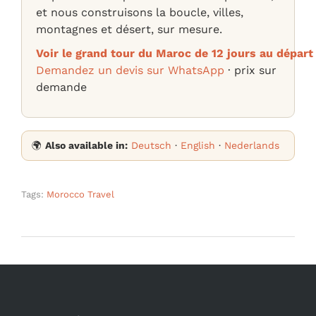
et nous construisons la boucle, villes,
montagnes et désert, sur mesure.
Voir le grand tour du Maroc de 12 jours au dépar
Demandez un devis sur WhatsApp
· prix sur
demande
🌍
Also available in:
Deutsch
·
English
·
Nederlands
Tags:
Morocco Travel