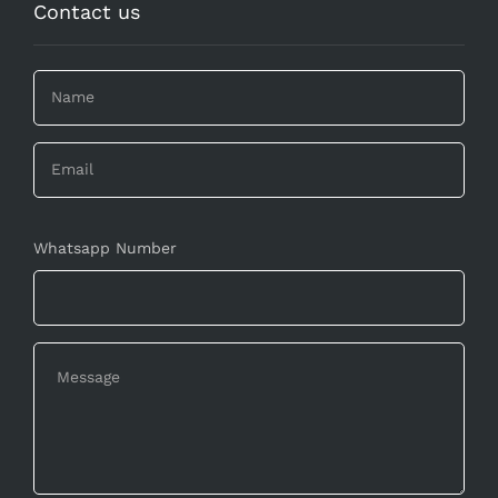
Contact us
Whatsapp Number