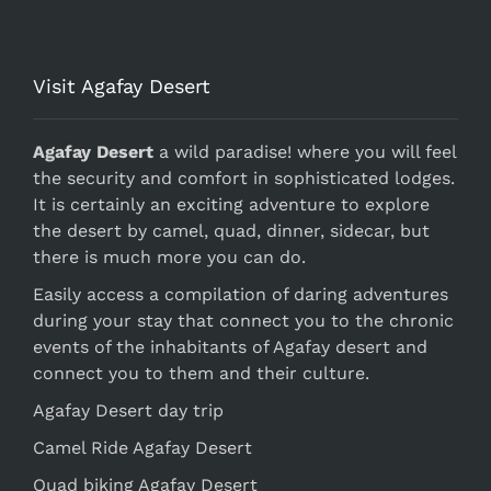
Visit Agafay Desert
Agafay Desert
a wild paradise! where you will feel
the security and comfort in sophisticated lodges.
It is certainly an exciting adventure to explore
the desert by camel, quad, dinner, sidecar, but
there is much more you can do.
Easily access a compilation of daring adventures
during your stay that connect you to the chronic
events of the inhabitants of Agafay desert and
connect you to them and their culture.
Agafay Desert day trip
Camel Ride Agafay Desert
Quad biking Agafay Desert