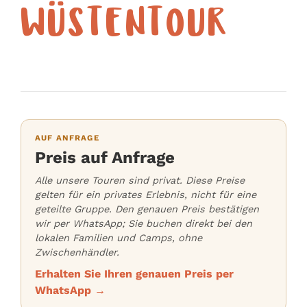
WÜSTENTOUR
AUF ANFRAGE
Preis auf Anfrage
Alle unsere Touren sind privat. Diese Preise
gelten für ein privates Erlebnis, nicht für eine
geteilte Gruppe. Den genauen Preis bestätigen
wir per WhatsApp; Sie buchen direkt bei den
lokalen Familien und Camps, ohne
Zwischenhändler.
Erhalten Sie Ihren genauen Preis per
WhatsApp →