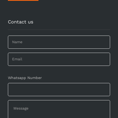
Contact us
Whatsapp Number