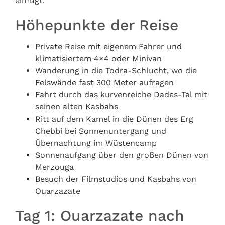
einfügt.
Höhepunkte der Reise
Private Reise mit eigenem Fahrer und
klimatisiertem 4×4 oder Minivan
Wanderung in die Todra-Schlucht, wo die
Felswände fast 300 Meter aufragen
Fahrt durch das kurvenreiche Dades-Tal mit
seinen alten Kasbahs
Ritt auf dem Kamel in die Dünen des Erg
Chebbi bei Sonnenuntergang und
Übernachtung im Wüstencamp
Sonnenaufgang über den großen Dünen von
Merzouga
Besuch der Filmstudios und Kasbahs von
Ouarzazate
Tag 1: Ouarzazate nach