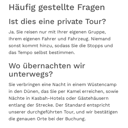
Häufig gestellte Fragen
Ist dies eine private Tour?
Ja. Sie reisen nur mit Ihrer eigenen Gruppe,
Ihrem eigenen Fahrer und Fahrzeug. Niemand
sonst kommt hinzu, sodass Sie die Stopps und
das Tempo selbst bestimmen.
Wo übernachten wir
unterwegs?
Sie verbringen eine Nacht in einem Wüstencamp
in den Dünen, das Sie per Kamel erreichen, sowie
Nächte in Kasbah-Hotels oder Gästehäusern
entlang der Strecke. Der Standard entspricht
unserer durchgeführten Tour, und wir bestätigen
die genauen Orte bei der Buchung.