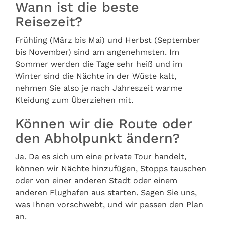
Wann ist die beste
Reisezeit?
Frühling (März bis Mai) und Herbst (September
bis November) sind am angenehmsten. Im
Sommer werden die Tage sehr heiß und im
Winter sind die Nächte in der Wüste kalt,
nehmen Sie also je nach Jahreszeit warme
Kleidung zum Überziehen mit.
Können wir die Route oder
den Abholpunkt ändern?
Ja. Da es sich um eine private Tour handelt,
können wir Nächte hinzufügen, Stopps tauschen
oder von einer anderen Stadt oder einem
anderen Flughafen aus starten. Sagen Sie uns,
was Ihnen vorschwebt, und wir passen den Plan
an.