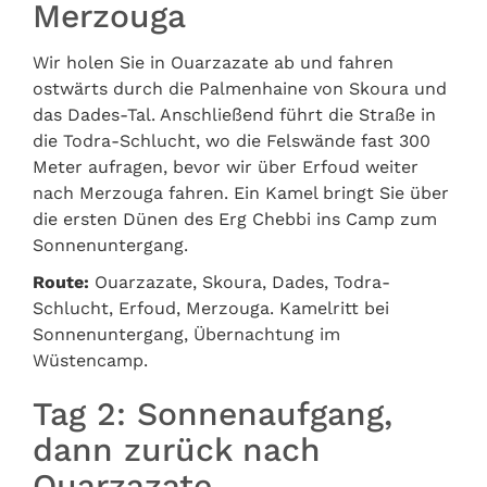
Merzouga
Wir holen Sie in Ouarzazate ab und fahren
ostwärts durch die Palmenhaine von Skoura und
das Dades-Tal. Anschließend führt die Straße in
die Todra-Schlucht, wo die Felswände fast 300
Meter aufragen, bevor wir über Erfoud weiter
nach Merzouga fahren. Ein Kamel bringt Sie über
die ersten Dünen des Erg Chebbi ins Camp zum
Sonnenuntergang.
Route:
Ouarzazate, Skoura, Dades, Todra-
Schlucht, Erfoud, Merzouga. Kamelritt bei
Sonnenuntergang, Übernachtung im
Wüstencamp.
Tag 2: Sonnenaufgang,
dann zurück nach
Ouarzazate