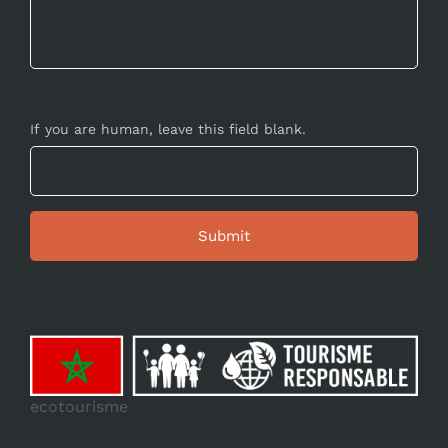
If you are human, leave this field blank.
ecotourisme