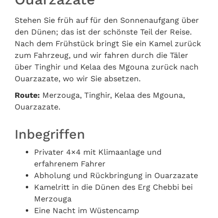
Stehen Sie früh auf für den Sonnenaufgang über
den Dünen; das ist der schönste Teil der Reise.
Nach dem Frühstück bringt Sie ein Kamel zurück
zum Fahrzeug, und wir fahren durch die Täler
über Tinghir und Kelaa des Mgouna zurück nach
Ouarzazate, wo wir Sie absetzen.
Route:
Merzouga, Tinghir, Kelaa des Mgouna,
Ouarzazate.
Inbegriffen
Privater 4×4 mit Klimaanlage und
erfahrenem Fahrer
Abholung und Rückbringung in Ouarzazate
Kamelritt in die Dünen des Erg Chebbi bei
Merzouga
Eine Nacht im Wüstencamp