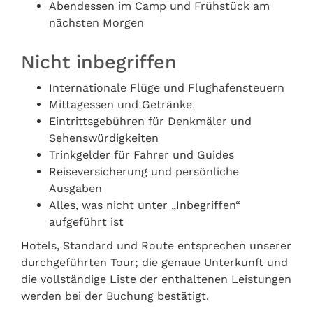
Abendessen im Camp und Frühstück am
nächsten Morgen
Nicht inbegriffen
Internationale Flüge und Flughafensteuern
Mittagessen und Getränke
Eintrittsgebühren für Denkmäler und
Sehenswürdigkeiten
Trinkgelder für Fahrer und Guides
Reiseversicherung und persönliche
Ausgaben
Alles, was nicht unter „Inbegriffen“
aufgeführt ist
Hotels, Standard und Route entsprechen unserer
durchgeführten Tour; die genaue Unterkunft und
die vollständige Liste der enthaltenen Leistungen
werden bei der Buchung bestätigt.