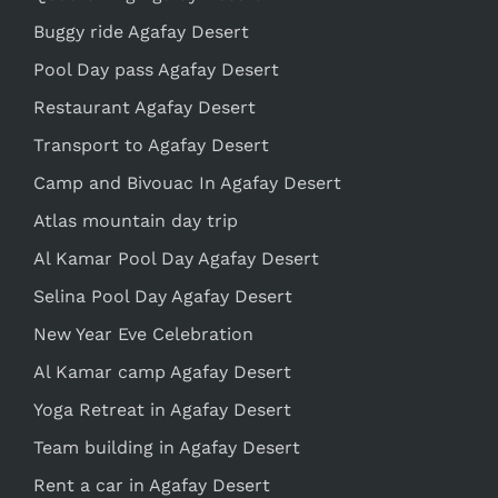
Buggy ride Agafay Desert
Pool Day pass Agafay Desert
Restaurant Agafay Desert
Transport to Agafay Desert
Camp and Bivouac In Agafay Desert
Atlas mountain day trip
Al Kamar Pool Day Agafay Desert
Selina Pool Day Agafay Desert
New Year Eve Celebration
Al Kamar camp Agafay Desert
Yoga Retreat in Agafay Desert
Team building in Agafay Desert
Rent a car in Agafay Desert