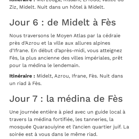
Ziz, Midelt. Nuit dans un hôtel à Midelt.
Jour 6 : de Midelt à Fès
Nous traversons le Moyen Atlas par la cédraie
près d’Azrou et la ville aux allures alpines
d’Ifrane. En début d’après-midi, vous atteignez
Fès, la plus ancienne des villes impériales, prêt
pour la médina le lendemain.
Itinéraire :
Midelt, Azrou, Ifrane, Fès. Nuit dans
un riad à Fès.
Jour 7 : la médina de Fès
Une journée entière à pied avec un guide local à
travers la médina fortifiée, les tanneries, la
mosquée Quaraouiyine et l’ancien quartier juif. La
soirée est à vous dans le même riad.