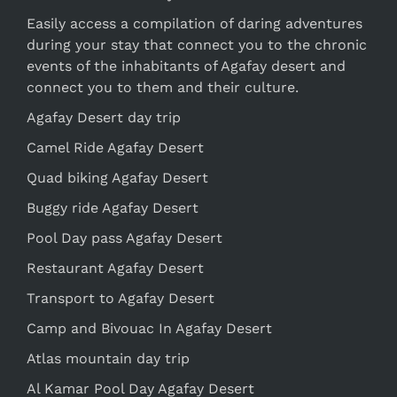
Easily access a compilation of daring adventures
during your stay that connect you to the chronic
events of the inhabitants of Agafay desert and
connect you to them and their culture.
Agafay Desert day trip
Camel Ride Agafay Desert
Quad biking Agafay Desert
Buggy ride Agafay Desert
Pool Day pass Agafay Desert
Restaurant Agafay Desert
Transport to Agafay Desert
Camp and Bivouac In Agafay Desert
Atlas mountain day trip
Al Kamar Pool Day Agafay Desert