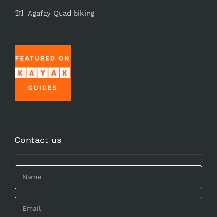
Agafay Quad biking
Contact us