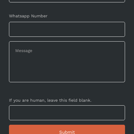
Whatsapp Number
If you are human, leave this field blank.