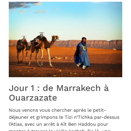
Jour 1 : de Marrakech à
Ouarzazate
Nous venons vous chercher après le petit-
déjeuner et grimpons le Tizi n’Tichka par-dessus
l’Atlas, avec un arrêt à Aït Ben Haddou pour