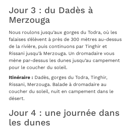
Jour 3 : du Dadès à
Merzouga
Nous roulons jusqu’aux gorges du Todra, où les
falaises s’élèvent à près de 300 mètres au-dessus
de la rivière, puis continuons par Tinghir et
Rissani jusqu’à Merzouga. Un dromadaire vous
mène par-dessus les dunes jusqu’au campement
pour le coucher du soleil.
Itinéraire :
Dadès, gorges du Todra, Tinghir,
Rissani, Merzouga. Balade à dromadaire au
coucher du soleil, nuit en campement dans le
désert.
Jour 4 : une journée dans
les dunes