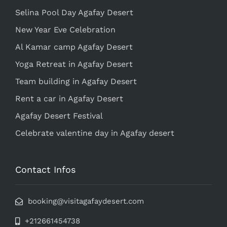
Selina Pool Day Agafay Desert
New Year Eve Celebration
Al Kamar camp Agafay Desert
Yoga Retreat in Agafay Desert
Team building in Agafay Desert
Rent a car in Agafay Desert
Agafay Desert Festival
Celebrate valentine day in Agafay desert
Contact Infos
booking@visitagafaydesert.com
+212661454738