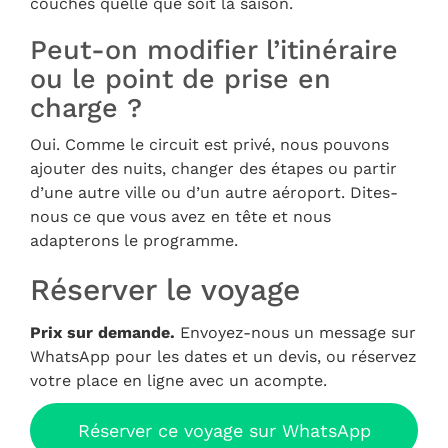
couches quelle que soit la saison.
Peut-on modifier l’itinéraire
ou le point de prise en
charge ?
Oui. Comme le circuit est privé, nous pouvons
ajouter des nuits, changer des étapes ou partir
d’une autre ville ou d’un autre aéroport. Dites-
nous ce que vous avez en tête et nous
adapterons le programme.
Réserver le voyage
Prix sur demande.
Envoyez-nous un message sur
WhatsApp pour les dates et un devis, ou réservez
votre place en ligne avec un acompte.
Réserver ce voyage sur WhatsApp