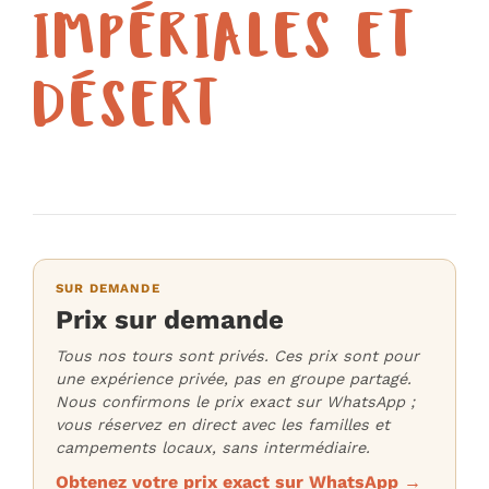
IMPÉRIALES ET
DÉSERT
SUR DEMANDE
Prix sur demande
Tous nos tours sont privés. Ces prix sont pour
une expérience privée, pas en groupe partagé.
Nous confirmons le prix exact sur WhatsApp ;
vous réservez en direct avec les familles et
campements locaux, sans intermédiaire.
Obtenez votre prix exact sur WhatsApp →