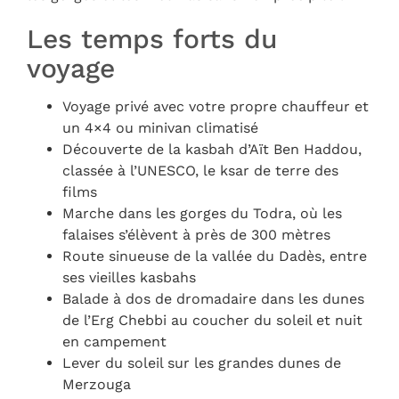
Les temps forts du
voyage
Voyage privé avec votre propre chauffeur et
un 4×4 ou minivan climatisé
Découverte de la kasbah d’Aït Ben Haddou,
classée à l’UNESCO, le ksar de terre des
films
Marche dans les gorges du Todra, où les
falaises s’élèvent à près de 300 mètres
Route sinueuse de la vallée du Dadès, entre
ses vieilles kasbahs
Balade à dos de dromadaire dans les dunes
de l’Erg Chebbi au coucher du soleil et nuit
en campement
Lever du soleil sur les grandes dunes de
Merzouga