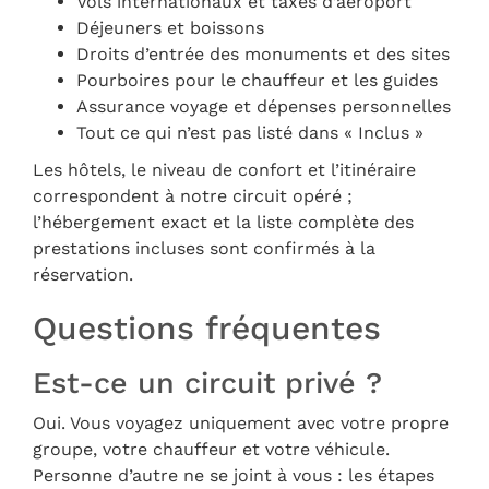
Vols internationaux et taxes d’aéroport
Déjeuners et boissons
Droits d’entrée des monuments et des sites
Pourboires pour le chauffeur et les guides
Assurance voyage et dépenses personnelles
Tout ce qui n’est pas listé dans « Inclus »
Les hôtels, le niveau de confort et l’itinéraire
correspondent à notre circuit opéré ;
l’hébergement exact et la liste complète des
prestations incluses sont confirmés à la
réservation.
Questions fréquentes
Est-ce un circuit privé ?
Oui. Vous voyagez uniquement avec votre propre
groupe, votre chauffeur et votre véhicule.
Personne d’autre ne se joint à vous : les étapes