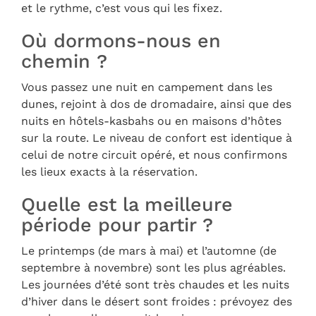
et le rythme, c’est vous qui les fixez.
Où dormons-nous en
chemin ?
Vous passez une nuit en campement dans les
dunes, rejoint à dos de dromadaire, ainsi que des
nuits en hôtels-kasbahs ou en maisons d’hôtes
sur la route. Le niveau de confort est identique à
celui de notre circuit opéré, et nous confirmons
les lieux exacts à la réservation.
Quelle est la meilleure
période pour partir ?
Le printemps (de mars à mai) et l’automne (de
septembre à novembre) sont les plus agréables.
Les journées d’été sont très chaudes et les nuits
d’hiver dans le désert sont froides : prévoyez des