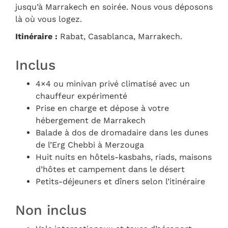
jusqu’à Marrakech en soirée. Nous vous déposons
là où vous logez.
Itinéraire :
Rabat, Casablanca, Marrakech.
Inclus
4×4 ou minivan privé climatisé avec un
chauffeur expérimenté
Prise en charge et dépose à votre
hébergement de Marrakech
Balade à dos de dromadaire dans les dunes
de l’Erg Chebbi à Merzouga
Huit nuits en hôtels-kasbahs, riads, maisons
d’hôtes et campement dans le désert
Petits-déjeuners et dîners selon l’itinéraire
Non inclus