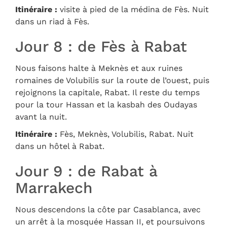
Itinéraire :
visite à pied de la médina de Fès. Nuit
dans un riad à Fès.
Jour 8 : de Fès à Rabat
Nous faisons halte à Meknès et aux ruines
romaines de Volubilis sur la route de l’ouest, puis
rejoignons la capitale, Rabat. Il reste du temps
pour la tour Hassan et la kasbah des Oudayas
avant la nuit.
Itinéraire :
Fès, Meknès, Volubilis, Rabat. Nuit
dans un hôtel à Rabat.
Jour 9 : de Rabat à
Marrakech
Nous descendons la côte par Casablanca, avec
un arrêt à la mosquée Hassan II, et poursuivons