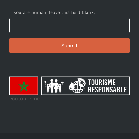
If you are human, leave this field blank.
ecotourisme