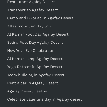
Restaurant Agafay Desert
Transport to Agafay Desert
Camp and Bivouac In Agafay Desert
Atlas mountain day trip
Al Kamar Pool Day Agafay Desert
Selina Pool Day Agafay Desert
New Year Eve Celebration
Al Kamar camp Agafay Desert
Yoga Retreat in Agafay Desert
Team building in Agafay Desert
Rent a car in Agafay Desert
Agafay Desert Festival
Celebrate valentine day in Agafay desert