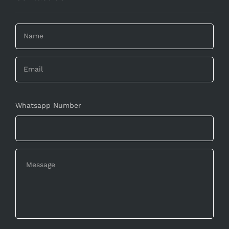
Whatsapp Number