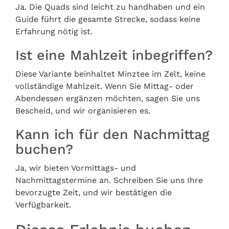
Ja. Die Quads sind leicht zu handhaben und ein
Guide führt die gesamte Strecke, sodass keine
Erfahrung nötig ist.
Ist eine Mahlzeit inbegriffen?
Diese Variante beinhaltet Minztee im Zelt, keine
vollständige Mahlzeit. Wenn Sie Mittag- oder
Abendessen ergänzen möchten, sagen Sie uns
Bescheid, und wir organisieren es.
Kann ich für den Nachmittag
buchen?
Ja, wir bieten Vormittags- und
Nachmittagstermine an. Schreiben Sie uns Ihre
bevorzugte Zeit, und wir bestätigen die
Verfügbarkeit.