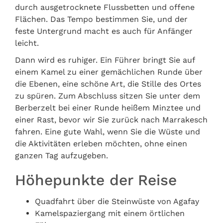
durch ausgetrocknete Flussbetten und offene
Flächen. Das Tempo bestimmen Sie, und der
feste Untergrund macht es auch für Anfänger
leicht.
Dann wird es ruhiger. Ein Führer bringt Sie auf
einem Kamel zu einer gemächlichen Runde über
die Ebenen, eine schöne Art, die Stille des Ortes
zu spüren. Zum Abschluss sitzen Sie unter dem
Berberzelt bei einer Runde heißem Minztee und
einer Rast, bevor wir Sie zurück nach Marrakesch
fahren. Eine gute Wahl, wenn Sie die Wüste und
die Aktivitäten erleben möchten, ohne einen
ganzen Tag aufzugeben.
Höhepunkte der Reise
Quadfahrt über die Steinwüste von Agafay
Kamelspaziergang mit einem örtlichen