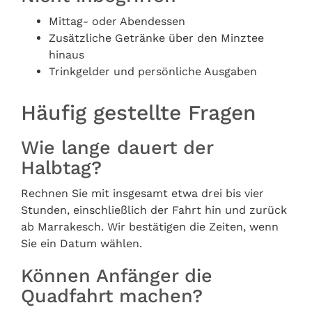
Mittag- oder Abendessen
Zusätzliche Getränke über den Minztee
hinaus
Trinkgelder und persönliche Ausgaben
Häufig gestellte Fragen
Wie lange dauert der
Halbtag?
Rechnen Sie mit insgesamt etwa drei bis vier
Stunden, einschließlich der Fahrt hin und zurück
ab Marrakesch. Wir bestätigen die Zeiten, wenn
Sie ein Datum wählen.
Können Anfänger die
Quadfahrt machen?