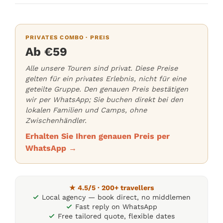
PRIVATES COMBO · PREIS
Ab €59
Alle unsere Touren sind privat. Diese Preise
gelten für ein privates Erlebnis, nicht für eine
geteilte Gruppe. Den genauen Preis bestätigen
wir per WhatsApp; Sie buchen direkt bei den
lokalen Familien und Camps, ohne
Zwischenhändler.
Erhalten Sie Ihren genauen Preis per
WhatsApp →
★ 4.5/5 · 200+ travellers
Local agency — book direct, no middlemen
Fast reply on WhatsApp
Free tailored quote, flexible dates