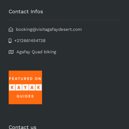
Contact Infos
booking@visitagafaydesert.com
+212661454738
Agafay Quad biking
Contact us