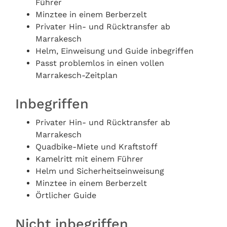
Führer
Minztee in einem Berberzelt
Privater Hin- und Rücktransfer ab
Marrakesch
Helm, Einweisung und Guide inbegriffen
Passt problemlos in einen vollen
Marrakesch-Zeitplan
Inbegriffen
Privater Hin- und Rücktransfer ab
Marrakesch
Quadbike-Miete und Kraftstoff
Kamelritt mit einem Führer
Helm und Sicherheitseinweisung
Minztee in einem Berberzelt
Örtlicher Guide
Nicht inbegriffen