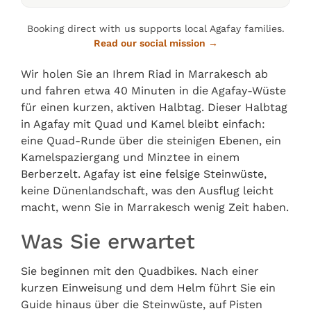
Booking direct with us supports local Agafay families.
Read our social mission →
Wir holen Sie an Ihrem Riad in Marrakesch ab
und fahren etwa 40 Minuten in die Agafay-Wüste
für einen kurzen, aktiven Halbtag. Dieser Halbtag
in Agafay mit Quad und Kamel bleibt einfach:
eine Quad-Runde über die steinigen Ebenen, ein
Kamelspaziergang und Minztee in einem
Berberzelt. Agafay ist eine felsige Steinwüste,
keine Dünenlandschaft, was den Ausflug leicht
macht, wenn Sie in Marrakesch wenig Zeit haben.
Was Sie erwartet
Sie beginnen mit den Quadbikes. Nach einer
kurzen Einweisung und dem Helm führt Sie ein
Guide hinaus über die Steinwüste, auf Pisten