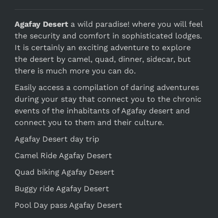
Agafay Desert
a wild paradise! where you will feel
the security and comfort in sophisticated lodges.
It is certainly an exciting adventure to explore
the desert by camel, quad, dinner, sidecar, but
there is much more you can do.
Easily access a compilation of daring adventures
during your stay that connect you to the chronic
events of the inhabitants of Agafay desert and
connect you to them and their culture.
Agafay Desert day trip
Camel Ride Agafay Desert
Quad biking Agafay Desert
Buggy ride Agafay Desert
Pool Day pass Agafay Desert