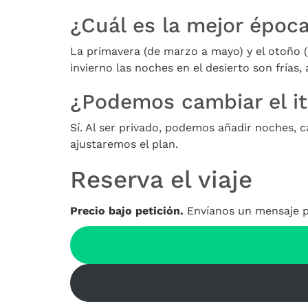
¿Cuál es la mejor época
La primavera (de marzo a mayo) y el otoño 
invierno las noches en el desierto son frías,
¿Podemos cambiar el it
Sí. Al ser privado, podemos añadir noches, 
ajustaremos el plan.
Reserva el viaje
Precio bajo petición.
Envíanos un mensaje po