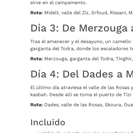
sirve en el campamento.
Ruta:
Midelt, valle del Ziz, Erfoud, Rissani
Día 3: De Merzouga a
Tras el amanecer y el desayuno, un camello 
garganta del Todra, donde los escaladores tr
Ruta:
Merzouga, garganta del Todra, Tinghir
Día 4: Del Dades a 
El último día atraviesa el valle de las Rosa
kasbah. Desde allí se toma el puerto de Tizi
Ruta:
Dades, valle de las Rosas, Skoura, Oua
Incluido