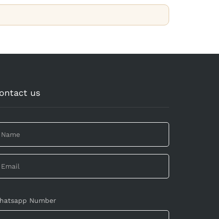
ontact us
hatsapp Number