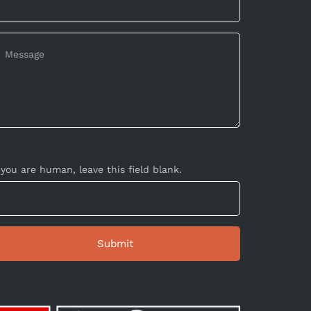
 you are human, leave this field blank.