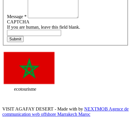
Message
*
CAPTCHA
If you are human, leave this field blank.
ecotourisme
VISIT AGAFAY DESERT
-
Made with
by
NEXTMOB Agence de
communication web offshore Marrakech Maroc