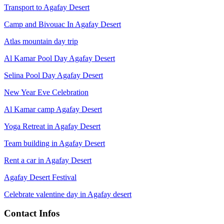
Transport to Agafay Desert
Camp and Bivouac In Agafay Desert
Atlas mountain day trip
Al Kamar Pool Day Agafay Desert
Selina Pool Day Agafay Desert
New Year Eve Celebration
Al Kamar camp Agafay Desert
Yoga Retreat in Agafay Desert
Team building in Agafay Desert
Rent a car in Agafay Desert
Agafay Desert Festival
Celebrate valentine day in Agafay desert
Contact Infos