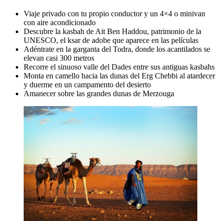
Viaje privado con tu propio conductor y un 4×4 o minivan
con aire acondicionado
Descubre la kasbah de Ait Ben Haddou, patrimonio de la
UNESCO, el ksar de adobe que aparece en las películas
Adéntrate en la garganta del Todra, donde los acantilados se
elevan casi 300 metros
Recorre el sinuoso valle del Dades entre sus antiguas kasbahs
Monta en camello hacia las dunas del Erg Chebbi al atardecer
y duerme en un campamento del desierto
Amanecer sobre las grandes dunas de Merzouga