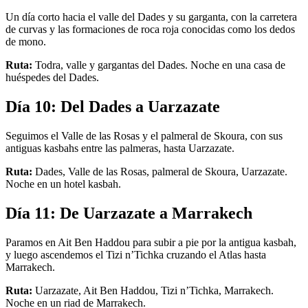
Un día corto hacia el valle del Dades y su garganta, con la carretera
de curvas y las formaciones de roca roja conocidas como los dedos
de mono.
Ruta:
Todra, valle y gargantas del Dades. Noche en una casa de
huéspedes del Dades.
Día 10: Del Dades a Uarzazate
Seguimos el Valle de las Rosas y el palmeral de Skoura, con sus
antiguas kasbahs entre las palmeras, hasta Uarzazate.
Ruta:
Dades, Valle de las Rosas, palmeral de Skoura, Uarzazate.
Noche en un hotel kasbah.
Día 11: De Uarzazate a Marrakech
Paramos en Ait Ben Haddou para subir a pie por la antigua kasbah,
y luego ascendemos el Tizi n’Tichka cruzando el Atlas hasta
Marrakech.
Ruta:
Uarzazate, Ait Ben Haddou, Tizi n’Tichka, Marrakech.
Noche en un riad de Marrakech.