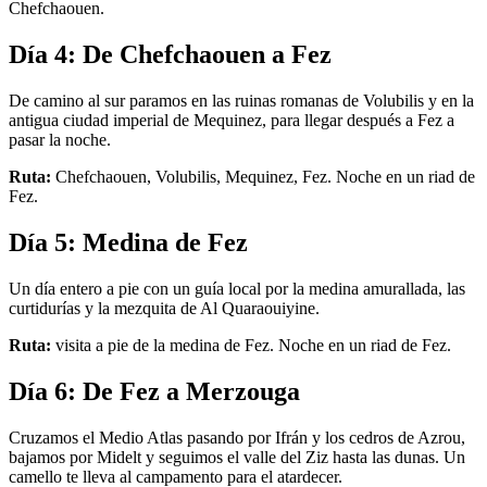
Chefchaouen.
Día 4: De Chefchaouen a Fez
De camino al sur paramos en las ruinas romanas de Volubilis y en la
antigua ciudad imperial de Mequinez, para llegar después a Fez a
pasar la noche.
Ruta:
Chefchaouen, Volubilis, Mequinez, Fez. Noche en un riad de
Fez.
Día 5: Medina de Fez
Un día entero a pie con un guía local por la medina amurallada, las
curtidurías y la mezquita de Al Quaraouiyine.
Ruta:
visita a pie de la medina de Fez. Noche en un riad de Fez.
Día 6: De Fez a Merzouga
Cruzamos el Medio Atlas pasando por Ifrán y los cedros de Azrou,
bajamos por Midelt y seguimos el valle del Ziz hasta las dunas. Un
camello te lleva al campamento para el atardecer.