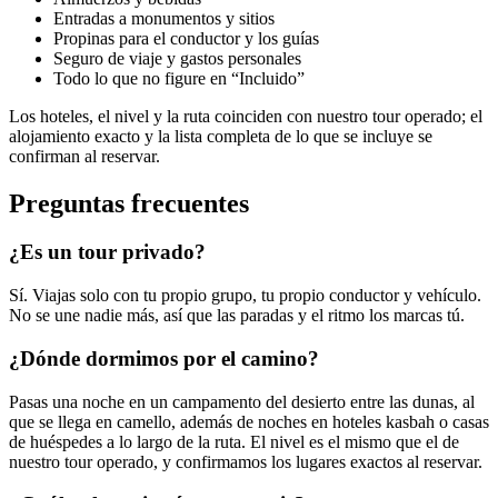
Entradas a monumentos y sitios
Propinas para el conductor y los guías
Seguro de viaje y gastos personales
Todo lo que no figure en “Incluido”
Los hoteles, el nivel y la ruta coinciden con nuestro tour operado; el
alojamiento exacto y la lista completa de lo que se incluye se
confirman al reservar.
Preguntas frecuentes
¿Es un tour privado?
Sí. Viajas solo con tu propio grupo, tu propio conductor y vehículo.
No se une nadie más, así que las paradas y el ritmo los marcas tú.
¿Dónde dormimos por el camino?
Pasas una noche en un campamento del desierto entre las dunas, al
que se llega en camello, además de noches en hoteles kasbah o casas
de huéspedes a lo largo de la ruta. El nivel es el mismo que el de
nuestro tour operado, y confirmamos los lugares exactos al reservar.