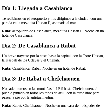
Día 1: Llegada a Casablanca
Te recibimos en el aeropuerto y nos dirigimos a la ciudad, con una
parada en la mezquita Hassan II, asomada al mar.
Ruta:
aeropuerto de Casablanca, mezquita Hassan II. Noche en un
hotel de Casablanca.
Día 2: De Casablanca a Rabat
Un breve trayecto por la costa hasta la capital, con la Torre Hassan,
la Kasbah de los Udayas y el Chellah.
Ruta:
Casablanca, Rabat. Noche en un hotel de Rabat.
Día 3: De Rabat a Chefchaouen
Nos adentramos en las montañas del Rif hasta Chefchaouen, el
pueblo pintado en todos los tonos de azul, con la tarde libre para
pasear a pie por la antigua medina.
Ruta:
Rabat, Chefchaouen. Noche en una casa de huéspedes de