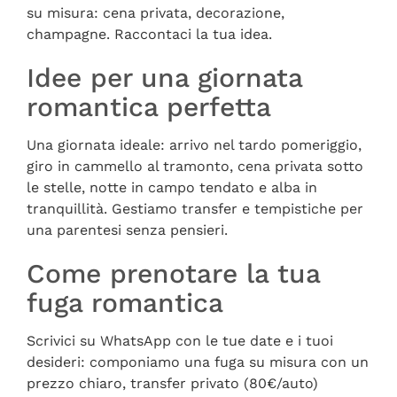
su misura: cena privata, decorazione,
champagne. Raccontaci la tua idea.
Idee per una giornata
romantica perfetta
Una giornata ideale: arrivo nel tardo pomeriggio,
giro in cammello al tramonto, cena privata sotto
le stelle, notte in campo tendato e alba in
tranquillità. Gestiamo transfer e tempistiche per
una parentesi senza pensieri.
Come prenotare la tua
fuga romantica
Scrivici su WhatsApp con le tue date e i tuoi
desideri: componiamo una fuga su misura con un
prezzo chiaro, transfer privato (80€/auto)