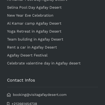
Selina Pool Day Agafay Desert
New Year Eve Celebration
Al Kamar camp Agafay Desert
Yoga Retreat in Agafay Desert
Team building in Agafay Desert
Rent a car in Agafay Desert
Agafay Desert Festival
Celebrate valentine day in Agafay desert
Contact Infos
booking@visitagafaydesert.com
+212661454738