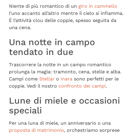
Niente di più romantico di un
giro in cammello
l’uno accanto all’altro mentre il cielo si infiamma.
È l’attività clou delle coppie, spesso seguita da
una cena.
Una notte in campo
tendato in due
Trascorrere la notte in un campo romantico
prolunga la magia: tramonto, cena, stelle e alba.
Campi come
Stellar
o
Inara
sono perfetti per le
coppie. Vedi il nostro
confronto dei campi
.
Lune di miele e occasioni
speciali
Per una luna di miele, un anniversario o una
proposta di matrimonio
, orchestriamo sorprese