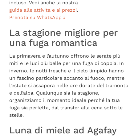
incluso. Vedi anche la nostra
guida alle attività e ai prezzi
.
Prenota su WhatsApp »
La stagione migliore per
una fuga romantica
La primavera e l’autunno offrono le serate più
miti e le luci più belle per una fuga di coppia. In
inverno, le notti fresche e il cielo limpido hanno
un fascino particolare accanto al fuoco, mentre
l’estate si assapora nelle ore dorate del tramonto
e dell’alba. Qualunque sia la stagione,
organizziamo il momento ideale perché la tua
fuga sia perfetta, dal transfer alla cena sotto le
stelle.
Luna di miele ad Agafay