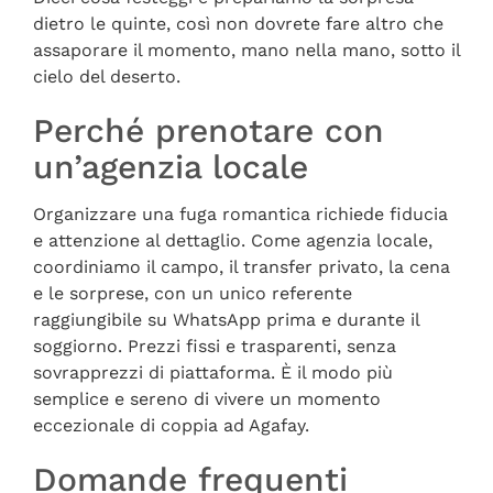
dietro le quinte, così non dovrete fare altro che
assaporare il momento, mano nella mano, sotto il
cielo del deserto.
Perché prenotare con
un’agenzia locale
Organizzare una fuga romantica richiede fiducia
e attenzione al dettaglio. Come agenzia locale,
coordiniamo il campo, il transfer privato, la cena
e le sorprese, con un unico referente
raggiungibile su WhatsApp prima e durante il
soggiorno. Prezzi fissi e trasparenti, senza
sovrapprezzi di piattaforma. È il modo più
semplice e sereno di vivere un momento
eccezionale di coppia ad Agafay.
Domande frequenti