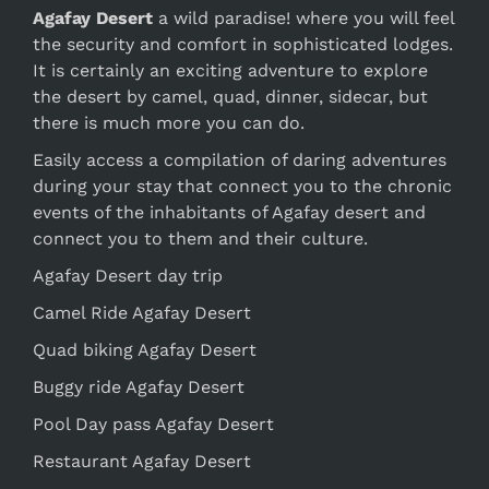
Agafay Desert
a wild paradise! where you will feel
the security and comfort in sophisticated lodges.
It is certainly an exciting adventure to explore
the desert by camel, quad, dinner, sidecar, but
there is much more you can do.
Easily access a compilation of daring adventures
during your stay that connect you to the chronic
events of the inhabitants of Agafay desert and
connect you to them and their culture.
Agafay Desert day trip
Camel Ride Agafay Desert
Quad biking Agafay Desert
Buggy ride Agafay Desert
Pool Day pass Agafay Desert
Restaurant Agafay Desert