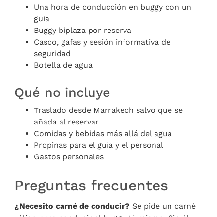
Una hora de conducción en buggy con un
guía
Buggy biplaza por reserva
Casco, gafas y sesión informativa de
seguridad
Botella de agua
Qué no incluye
Traslado desde Marrakech salvo que se
añada al reservar
Comidas y bebidas más allá del agua
Propinas para el guía y el personal
Gastos personales
Preguntas frecuentes
¿Necesito carné de conducir?
Se pide un carné