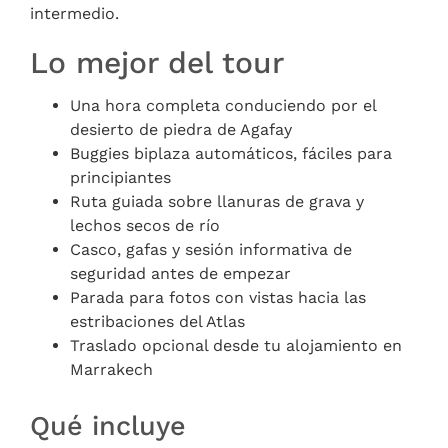
intermedio.
Lo mejor del tour
Una hora completa conduciendo por el
desierto de piedra de Agafay
Buggies biplaza automáticos, fáciles para
principiantes
Ruta guiada sobre llanuras de grava y
lechos secos de río
Casco, gafas y sesión informativa de
seguridad antes de empezar
Parada para fotos con vistas hacia las
estribaciones del Atlas
Traslado opcional desde tu alojamiento en
Marrakech
Qué incluye