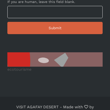
If you are human, leave this field blank.
ecotourisme
VISIT AGAFAY DESERT
-
Made with
by