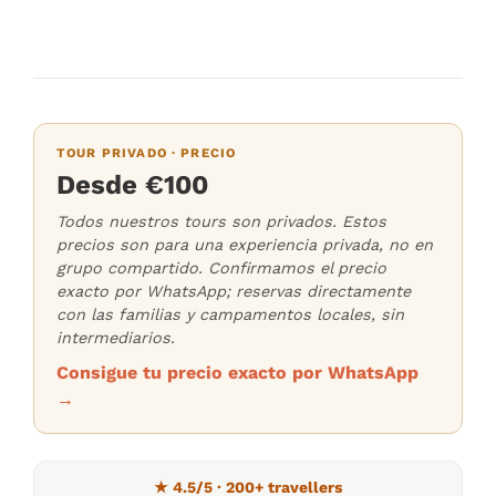
TOUR PRIVADO · PRECIO
Desde €100
Todos nuestros tours son privados. Estos
precios son para una experiencia privada, no en
grupo compartido. Confirmamos el precio
exacto por WhatsApp; reservas directamente
con las familias y campamentos locales, sin
intermediarios.
Consigue tu precio exacto por WhatsApp
→
★ 4.5/5 · 200+ travellers