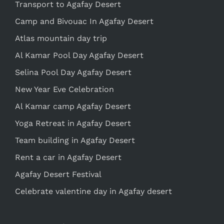
Transport to Agafay Desert
Camp and Bivouac In Agafay Desert
Atlas mountain day trip
Al Kamar Pool Day Agafay Desert
Selina Pool Day Agafay Desert
New Year Eve Celebration
Al Kamar camp Agafay Desert
Yoga Retreat in Agafay Desert
Team building in Agafay Desert
Rent a car in Agafay Desert
Agafay Desert Festival
Celebrate valentine day in Agafay desert