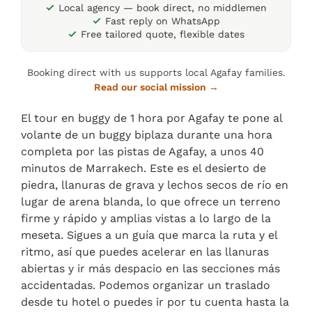
Local agency — book direct, no middlemen
Fast reply on WhatsApp
Free tailored quote, flexible dates
Booking direct with us supports local Agafay families.
Read our social mission →
El tour en buggy de 1 hora por Agafay te pone al
volante de un buggy biplaza durante una hora
completa por las pistas de Agafay, a unos 40
minutos de Marrakech. Este es el desierto de
piedra, llanuras de grava y lechos secos de río en
lugar de arena blanda, lo que ofrece un terreno
firme y rápido y amplias vistas a lo largo de la
meseta. Sigues a un guía que marca la ruta y el
ritmo, así que puedes acelerar en las llanuras
abiertas y ir más despacio en las secciones más
accidentadas. Podemos organizar un traslado
desde tu hotel o puedes ir por tu cuenta hasta la