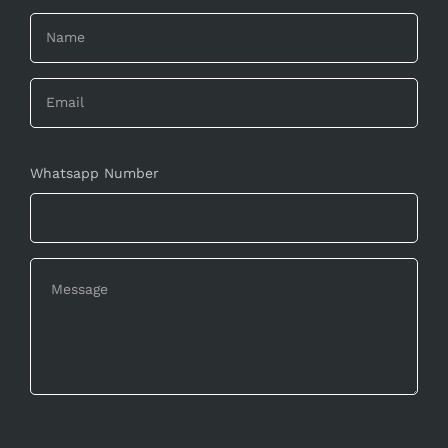
Whatsapp Number