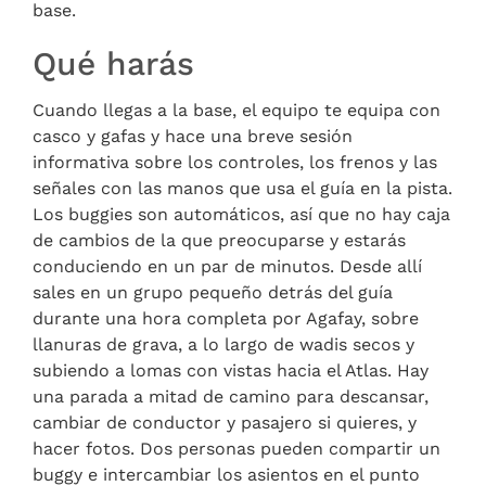
base.
Qué harás
Cuando llegas a la base, el equipo te equipa con
casco y gafas y hace una breve sesión
informativa sobre los controles, los frenos y las
señales con las manos que usa el guía en la pista.
Los buggies son automáticos, así que no hay caja
de cambios de la que preocuparse y estarás
conduciendo en un par de minutos. Desde allí
sales en un grupo pequeño detrás del guía
durante una hora completa por Agafay, sobre
llanuras de grava, a lo largo de wadis secos y
subiendo a lomas con vistas hacia el Atlas. Hay
una parada a mitad de camino para descansar,
cambiar de conductor y pasajero si quieres, y
hacer fotos. Dos personas pueden compartir un
buggy e intercambiar los asientos en el punto