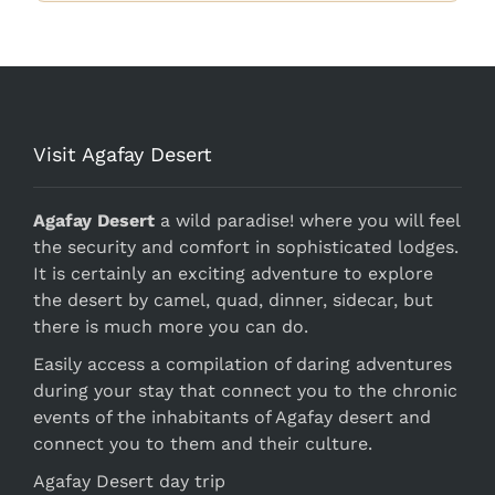
Visit Agafay Desert
Agafay Desert
a wild paradise! where you will feel
the security and comfort in sophisticated lodges.
It is certainly an exciting adventure to explore
the desert by camel, quad, dinner, sidecar, but
there is much more you can do.
Easily access a compilation of daring adventures
during your stay that connect you to the chronic
events of the inhabitants of Agafay desert and
connect you to them and their culture.
Agafay Desert day trip