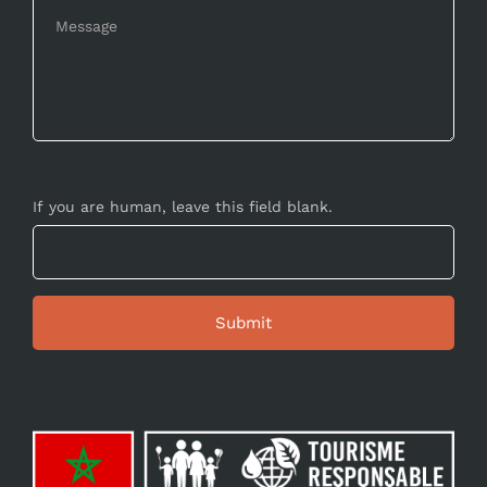
If you are human, leave this field blank.