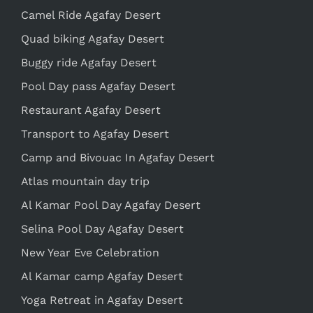
Camel Ride Agafay Desert
Quad biking Agafay Desert
Buggy ride Agafay Desert
Pool Day pass Agafay Desert
Restaurant Agafay Desert
Transport to Agafay Desert
Camp and Bivouac In Agafay Desert
Atlas mountain day trip
Al Kamar Pool Day Agafay Desert
Selina Pool Day Agafay Desert
New Year Eve Celebration
Al Kamar camp Agafay Desert
Yoga Retreat in Agafay Desert