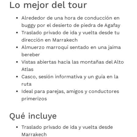
Lo mejor del tour
Alrededor de una hora de conducción en
buggy por el desierto de piedra de Agafay
Traslado privado de ida y vuelta desde tu
dirección en Marrakech
Almuerzo marroquí sentado en una jaima
bereber
Vistas abiertas hacia las montañas del Alto
Atlas
Casco, sesión informativa y un guía en la
ruta
Ideal para parejas, amigos y conductores
primerizos
Qué incluye
Traslado privado de ida y vuelta desde
Marrakech