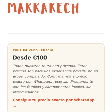
MARRAKECH
TOUR PRIVADO · PRECIO
Desde €100
Todos nuestros tours son privados. Estos
precios son para una experiencia privada, no en
grupo compartido. Confirmamos el precio
exacto por WhatsApp; reservas directamente
con las familias y campamentos locales, sin
intermediarios.
Consigue tu precio exacto por WhatsApp
→