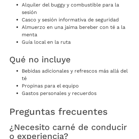
Alquiler del buggy y combustible para la
sesión
Casco y sesión informativa de seguridad
Almuerzo en una jaima bereber con té a la
menta
Guía local en la ruta
Qué no incluye
Bebidas adicionales y refrescos más allá del
té
Propinas para el equipo
Gastos personales y recuerdos
Preguntas frecuentes
¿Necesito carné de conducir
o experiencia?