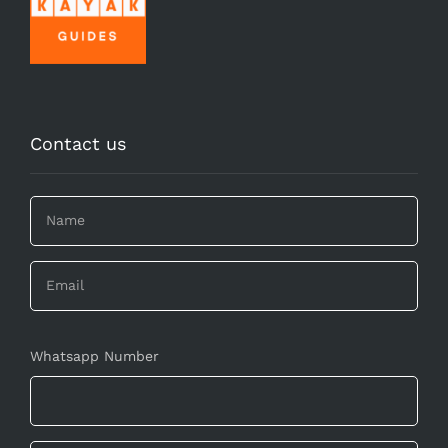
Contact us
Whatsapp Number