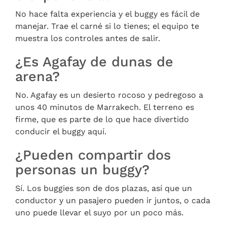
No hace falta experiencia y el buggy es fácil de
manejar. Trae el carné si lo tienes; el equipo te
muestra los controles antes de salir.
¿Es Agafay de dunas de
arena?
No. Agafay es un desierto rocoso y pedregoso a
unos 40 minutos de Marrakech. El terreno es
firme, que es parte de lo que hace divertido
conducir el buggy aquí.
¿Pueden compartir dos
personas un buggy?
Sí. Los buggies son de dos plazas, así que un
conductor y un pasajero pueden ir juntos, o cada
uno puede llevar el suyo por un poco más.